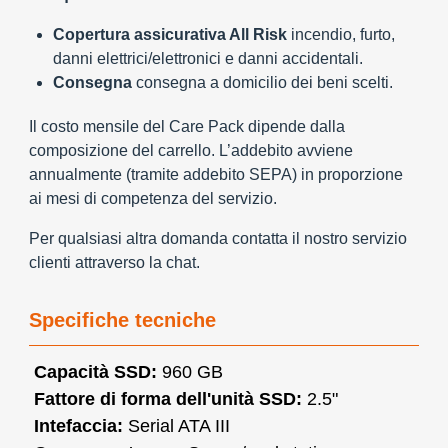
Copertura assicurativa All Risk
incendio, furto,
danni elettrici/elettronici e danni accidentali.
Consegna
consegna a domicilio dei beni scelti.
Il costo mensile del Care Pack dipende dalla
composizione del carrello. L’addebito avviene
annualmente (tramite addebito SEPA) in proporzione
ai mesi di competenza del servizio.
Per qualsiasi altra domanda contatta il nostro servizio
clienti attraverso la chat.
Specifiche tecniche
Capacità SSD:
960 GB
Fattore di forma dell'unità SSD:
2.5"
Intefaccia:
Serial ATA III