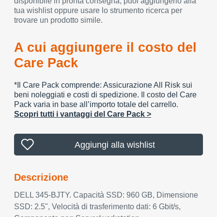
disponibile in pronta consegna, puoi aggiungerlo alla
tua wishlist oppure usare lo strumento ricerca per
trovare un prodotto simile.
A cui aggiungere il costo del
Care Pack
*Il Care Pack comprende: Assicurazione All Risk sui
beni noleggiati e costi di spedizione. Il costo del Care
Pack varia in base all’importo totale del carrello.
Scopri tutti i vantaggi del Care Pack >
Aggiungi alla wishlist
Descrizione
DELL 345-BJTY. Capacità SSD: 960 GB, Dimensione
SSD: 2.5", Velocità di trasferimento dati: 6 Gbit/s,