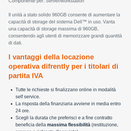
Componente per: Server/workstation
Il unità a stato solido 960GB consente di aumentare la
capacità di storage del sistema Dell™ in uso. Vanta
una capacità di storage massima di 960GB,
consentendo agli utenti di memorizzare grandi quantità
di dati.
I vantaggi della locazione
operativa difrently per i titolari di
partita IVA
Tutte le richieste si finalizzano online in modalità
self service.
La risposta della finanziaria avviene in media entro
24 ore.
Scegli la durata che preferisci e a fine contratto
beneficia della
massima flessibilità
(restituzione,