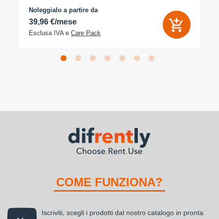
Noleggialo a partire da
39,96 €/mese
Esclusa IVA e
Care Pack
COME FUNZIONA?
Iscriviti, scegli i prodotti dal nostro catalogo in pronta