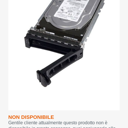
NON DISPONIBILE
Gentile cliente attualmente questo prodotto non è