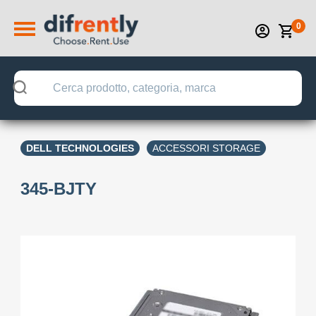
0
DELL TECHNOLOGIES
ACCESSORI STORAGE
345-BJTY