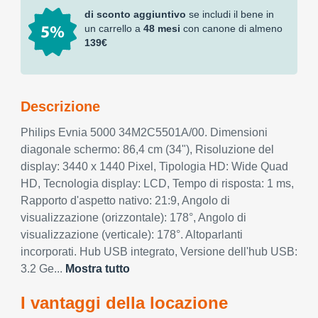
di sconto aggiuntivo
se includi il bene in
un carrello a
48 mesi
con canone di almeno
139€
Descrizione
Philips Evnia 5000 34M2C5501A/00. Dimensioni
diagonale schermo: 86,4 cm (34"), Risoluzione del
display: 3440 x 1440 Pixel, Tipologia HD: Wide Quad
HD, Tecnologia display: LCD, Tempo di risposta: 1 ms,
Rapporto d'aspetto nativo: 21:9, Angolo di
visualizzazione (orizzontale): 178°, Angolo di
visualizzazione (verticale): 178°. Altoparlanti
incorporati. Hub USB integrato, Versione dell'hub USB:
3.2 Ge...
Mostra tutto
I vantaggi della locazione