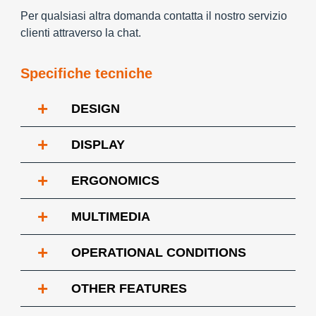
Per qualsiasi altra domanda contatta il nostro servizio
clienti attraverso la chat.
Specifiche tecniche
+
DESIGN
+
DISPLAY
+
ERGONOMICS
+
MULTIMEDIA
+
OPERATIONAL CONDITIONS
+
OTHER FEATURES