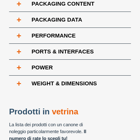
+
PACKAGING CONTENT
+
PACKAGING DATA
+
PERFORMANCE
+
PORTS & INTERFACES
+
POWER
+
WEIGHT & DIMENSIONS
Prodotti in
vetrina
La lista dei prodotti con un canone di
noleggio particolarmente favorevole.
Il
numero di rate lo scegli tu!