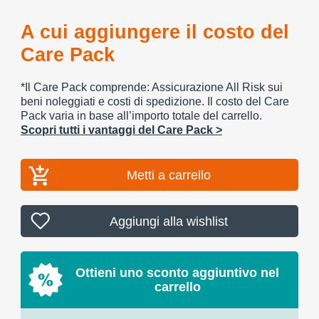
A cui aggiungere il costo del
Care Pack
*Il Care Pack comprende: Assicurazione All Risk sui
beni noleggiati e costi di spedizione. Il costo del Care
Pack varia in base all’importo totale del carrello.
Scopri tutti i vantaggi del Care Pack >
Metti a carrello
Aggiungi alla wishlist
Ottieni uno sconto aggiuntivo nel
carrello