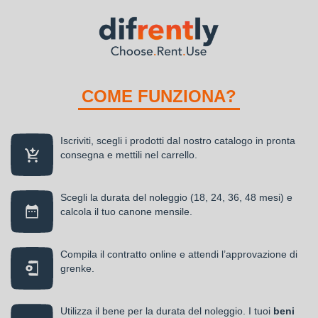
COME FUNZIONA?
Iscriviti, scegli i prodotti dal nostro catalogo in pronta
consegna e mettili nel carrello.
Scegli la durata del noleggio (18, 24, 36, 48 mesi) e
calcola il tuo canone mensile.
Compila il contratto online e attendi l’approvazione di
grenke.
Utilizza il bene per la durata del noleggio. I tuoi
beni