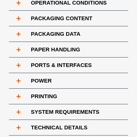
+
OPERATIONAL CONDITIONS
+
PACKAGING CONTENT
+
PACKAGING DATA
+
PAPER HANDLING
+
PORTS & INTERFACES
+
POWER
+
PRINTING
+
SYSTEM REQUIREMENTS
+
TECHNICAL DETAILS