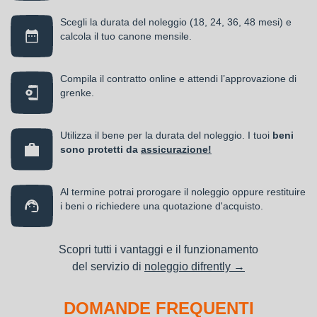
Scegli la durata del noleggio (18, 24, 36, 48 mesi) e
calcola il tuo canone mensile.
Compila il contratto online e attendi l’approvazione di
grenke.
Utilizza il bene per la durata del noleggio. I tuoi
beni
sono protetti da
assicurazione!
Al termine potrai prorogare il noleggio oppure restituire
i beni o richiedere una quotazione d'acquisto.
Scopri tutti i vantaggi e il funzionamento
del servizio di
noleggio difrently →
DOMANDE FREQUENTI