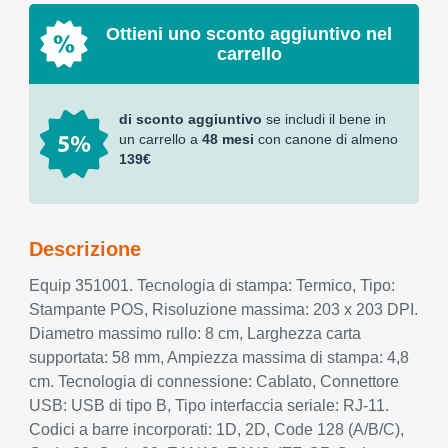
Ottieni uno sconto aggiuntivo nel
carrello
di sconto aggiuntivo
se includi il bene in
un carrello a
48 mesi
con canone di almeno
139€
Descrizione
Equip 351001. Tecnologia di stampa: Termico, Tipo:
Stampante POS, Risoluzione massima: 203 x 203 DPI.
Diametro massimo rullo: 8 cm, Larghezza carta
supportata: 58 mm, Ampiezza massima di stampa: 4,8
cm. Tecnologia di connessione: Cablato, Connettore
USB: USB di tipo B, Tipo interfaccia seriale: RJ-11.
Codici a barre incorporati: 1D, 2D, Code 128 (A/B/C),