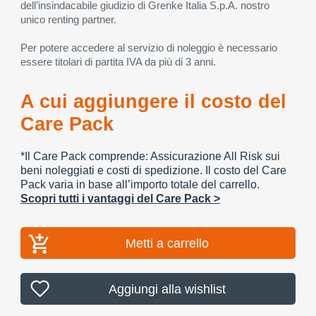
dell’insindacabile giudizio di Grenke Italia S.p.A. nostro
unico renting partner.
Per potere accedere al servizio di noleggio è necessario
essere titolari di partita IVA da più di 3 anni.
A cui aggiungere il costo del
Care Pack
*Il Care Pack comprende: Assicurazione All Risk sui
beni noleggiati e costi di spedizione. Il costo del Care
Pack varia in base all’importo totale del carrello.
Scopri tutti i vantaggi del Care Pack >
Metti a carrello
Aggiungi alla wishlist