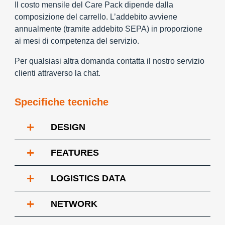
Il costo mensile del Care Pack dipende dalla
composizione del carrello. L’addebito avviene
annualmente (tramite addebito SEPA) in proporzione
ai mesi di competenza del servizio.
Per qualsiasi altra domanda contatta il nostro servizio
clienti attraverso la chat.
Specifiche tecniche
+
DESIGN
+
FEATURES
+
LOGISTICS DATA
+
NETWORK