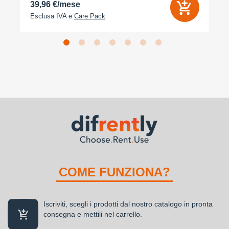
39,96 €/mese
Esclusa IVA e
Care Pack
COME FUNZIONA?
Iscriviti, scegli i prodotti dal nostro catalogo in pronta
consegna e mettili nel carrello.