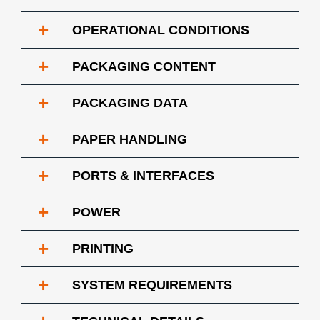
+
OPERATIONAL CONDITIONS
+
PACKAGING CONTENT
+
PACKAGING DATA
+
PAPER HANDLING
+
PORTS & INTERFACES
+
POWER
+
PRINTING
+
SYSTEM REQUIREMENTS