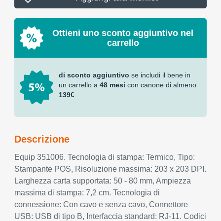
Ottieni uno sconto aggiuntivo nel
carrello
di sconto aggiuntivo
se includi il bene in
un carrello a
48 mesi
con canone di almeno
139€
Descrizione
Equip 351006. Tecnologia di stampa: Termico, Tipo:
Stampante POS, Risoluzione massima: 203 x 203 DPI.
Larghezza carta supportata: 50 - 80 mm, Ampiezza
massima di stampa: 7,2 cm. Tecnologia di
connessione: Con cavo e senza cavo, Connettore
USB: USB di tipo B, Interfaccia standard: RJ-11. Codici