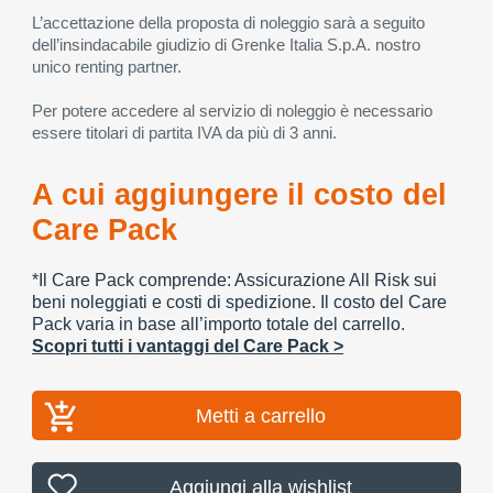
L’accettazione della proposta di noleggio sarà a seguito
dell’insindacabile giudizio di Grenke Italia S.p.A. nostro
unico renting partner.
Per potere accedere al servizio di noleggio è necessario
essere titolari di partita IVA da più di 3 anni.
A cui aggiungere il costo del
Care Pack
*Il Care Pack comprende: Assicurazione All Risk sui
beni noleggiati e costi di spedizione. Il costo del Care
Pack varia in base all’importo totale del carrello.
Scopri tutti i vantaggi del Care Pack >
Metti a carrello
Aggiungi alla wishlist