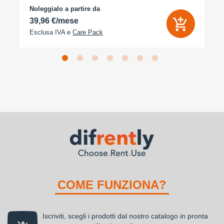
Noleggialo a partire da
39,96 €/mese
Esclusa IVA e
Care Pack
COME FUNZIONA?
Iscriviti, scegli i prodotti dal nostro catalogo in pronta