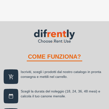
COME FUNZIONA?
Iscriviti, scegli i prodotti dal nostro catalogo in pronta
consegna e mettili nel carrello.
Scegli la durata del noleggio (18, 24, 36, 48 mesi) e
calcola il tuo canone mensile.