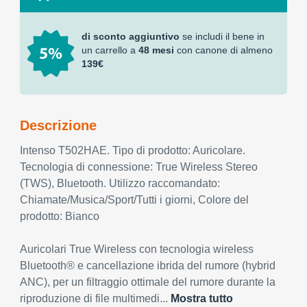
di sconto aggiuntivo
se includi il bene in
un carrello a
48 mesi
con canone di almeno
139€
Descrizione
Intenso T502HAE. Tipo di prodotto: Auricolare.
Tecnologia di connessione: True Wireless Stereo
(TWS), Bluetooth. Utilizzo raccomandato:
Chiamate/Musica/Sport/Tutti i giorni, Colore del
prodotto: Bianco
Auricolari True Wireless con tecnologia wireless
Bluetooth® e cancellazione ibrida del rumore (hybrid
ANC), per un filtraggio ottimale del rumore durante la
riproduzione di file multimedi...
Mostra tutto