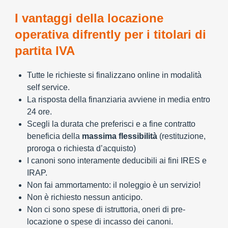
I vantaggi della locazione
operativa difrently per i titolari di
partita IVA
Tutte le richieste si finalizzano online in modalità
self service.
La risposta della finanziaria avviene in media entro
24 ore.
Scegli la durata che preferisci e a fine contratto
beneficia della
massima flessibilità
(restituzione,
proroga o richiesta d’acquisto)
I canoni sono interamente deducibili ai fini IRES e
IRAP.
Non fai ammortamento: il noleggio è un servizio!
Non è richiesto nessun anticipo.
Non ci sono spese di istruttoria, oneri di pre-
locazione o spese di incasso dei canoni.