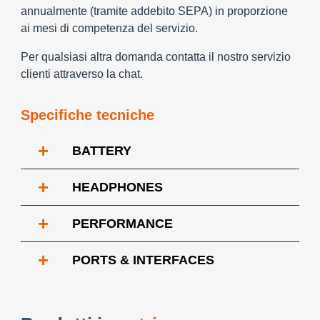
annualmente (tramite addebito SEPA) in proporzione
ai mesi di competenza del servizio.
Per qualsiasi altra domanda contatta il nostro servizio
clienti attraverso la chat.
Specifiche tecniche
+
BATTERY
+
HEADPHONES
+
PERFORMANCE
+
PORTS & INTERFACES