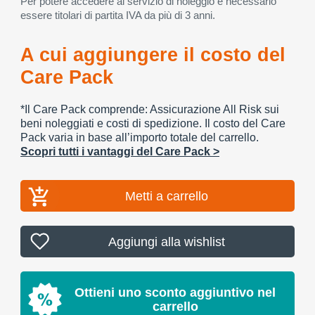
Per potere accedere al servizio di noleggio è necessario
essere titolari di partita IVA da più di 3 anni.
A cui aggiungere il costo del
Care Pack
*Il Care Pack comprende: Assicurazione All Risk sui
beni noleggiati e costi di spedizione. Il costo del Care
Pack varia in base all’importo totale del carrello.
Scopri tutti i vantaggi del Care Pack >
Metti a carrello
Aggiungi alla wishlist
Ottieni uno sconto aggiuntivo nel
carrello