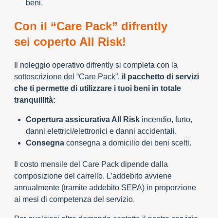
beni.
Con il “Care Pack” difrently
sei coperto All Risk!
Il noleggio operativo difrently si completa con la
sottoscrizione del “Care Pack”,
il pacchetto di servizi
che ti permette di utilizzare i tuoi beni in totale
tranquillità:
Copertura assicurativa All Risk
incendio, furto,
danni elettrici/elettronici e danni accidentali.
Consegna
consegna a domicilio dei beni scelti.
Il costo mensile del Care Pack dipende dalla
composizione del carrello. L’addebito avviene
annualmente (tramite addebito SEPA) in proporzione
ai mesi di competenza del servizio.