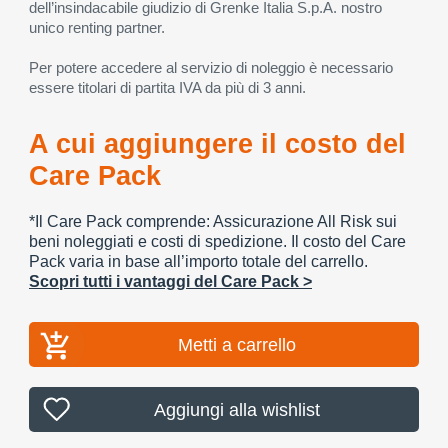
dell’insindacabile giudizio di Grenke Italia S.p.A. nostro
unico renting partner.
Per potere accedere al servizio di noleggio è necessario
essere titolari di partita IVA da più di 3 anni.
A cui aggiungere il costo del
Care Pack
*Il Care Pack comprende: Assicurazione All Risk sui
beni noleggiati e costi di spedizione. Il costo del Care
Pack varia in base all’importo totale del carrello.
Scopri tutti i vantaggi del Care Pack >
Metti a carrello
Aggiungi alla wishlist