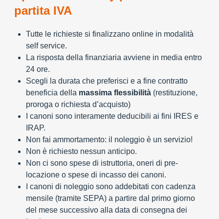
partita IVA
Tutte le richieste si finalizzano online in modalità
self service.
La risposta della finanziaria avviene in media entro
24 ore.
Scegli la durata che preferisci e a fine contratto
beneficia della
massima flessibilità
(restituzione,
proroga o richiesta d’acquisto)
I canoni sono interamente deducibili ai fini IRES e
IRAP.
Non fai ammortamento: il noleggio è un servizio!
Non è richiesto nessun anticipo.
Non ci sono spese di istruttoria, oneri di pre-
locazione o spese di incasso dei canoni.
I canoni di noleggio sono addebitati con cadenza
mensile (tramite SEPA) a partire dal primo giorno
del mese successivo alla data di consegna dei