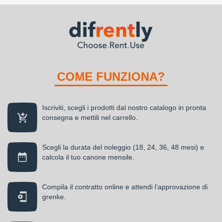
COME FUNZIONA?
Iscriviti, scegli i prodotti dal nostro catalogo in pronta
consegna e mettili nel carrello.
Scegli la durata del noleggio (18, 24, 36, 48 mesi) e
calcola il tuo canone mensile.
Compila il contratto online e attendi l’approvazione di
grenke.