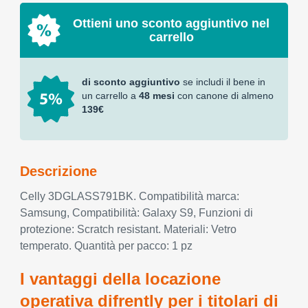
Ottieni uno sconto aggiuntivo nel
carrello
di sconto aggiuntivo
se includi il bene in
un carrello a
48 mesi
con canone di almeno
139€
Descrizione
Celly 3DGLASS791BK. Compatibilità marca:
Samsung, Compatibilità: Galaxy S9, Funzioni di
protezione: Scratch resistant. Materiali: Vetro
temperato. Quantità per pacco: 1 pz
I vantaggi della locazione
operativa difrently per i titolari di