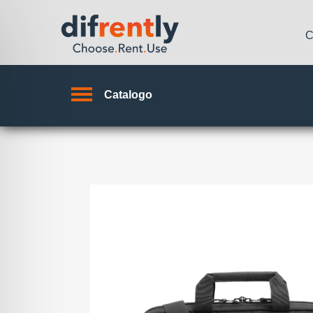
C
Catalogo