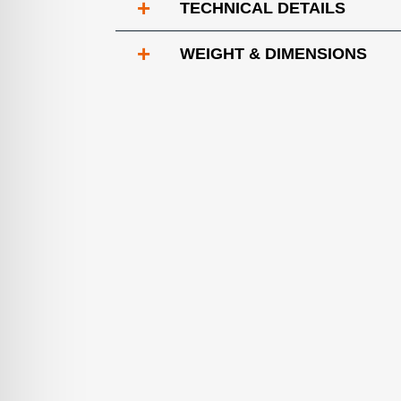
+
TECHNICAL DETAILS
+
WEIGHT & DIMENSIONS