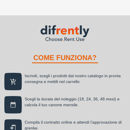
COME FUNZIONA?
Iscriviti, scegli i prodotti dal nostro catalogo in pronta
consegna e mettili nel carrello.
Scegli la durata del noleggio (18, 24, 36, 48 mesi) e
calcola il tuo canone mensile.
Compila il contratto online e attendi l’approvazione di
grenke.