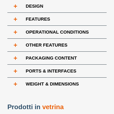
+
DESIGN
+
FEATURES
+
OPERATIONAL CONDITIONS
+
OTHER FEATURES
+
PACKAGING CONTENT
+
PORTS & INTERFACES
+
WEIGHT & DIMENSIONS
Prodotti in
vetrina