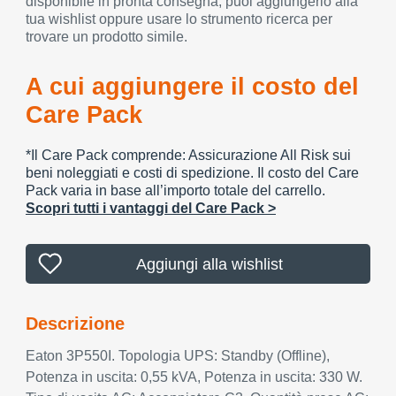
disponibile in pronta consegna, puoi aggiungerlo alla
tua wishlist oppure usare lo strumento ricerca per
trovare un prodotto simile.
A cui aggiungere il costo del
Care Pack
*Il Care Pack comprende: Assicurazione All Risk sui
beni noleggiati e costi di spedizione. Il costo del Care
Pack varia in base all’importo totale del carrello.
Scopri tutti i vantaggi del Care Pack >
Aggiungi alla wishlist
Descrizione
Eaton 3P550I. Topologia UPS: Standby (Offline),
Potenza in uscita: 0,55 kVA, Potenza in uscita: 330 W.