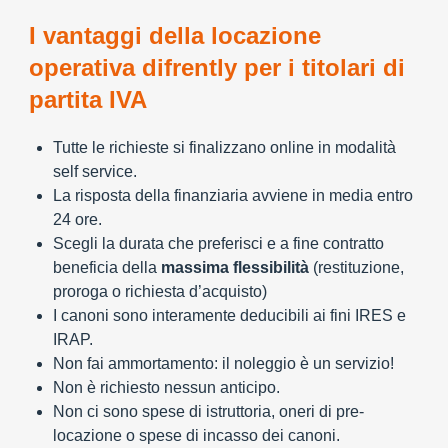
I vantaggi della locazione
operativa difrently per i titolari di
partita IVA
Tutte le richieste si finalizzano online in modalità
self service.
La risposta della finanziaria avviene in media entro
24 ore.
Scegli la durata che preferisci e a fine contratto
beneficia della
massima flessibilità
(restituzione,
proroga o richiesta d’acquisto)
I canoni sono interamente deducibili ai fini IRES e
IRAP.
Non fai ammortamento: il noleggio è un servizio!
Non è richiesto nessun anticipo.
Non ci sono spese di istruttoria, oneri di pre-
locazione o spese di incasso dei canoni.