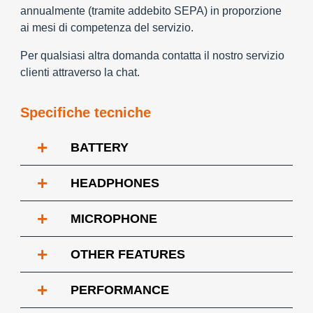
annualmente (tramite addebito SEPA) in proporzione
ai mesi di competenza del servizio.
Per qualsiasi altra domanda contatta il nostro servizio
clienti attraverso la chat.
Specifiche tecniche
+
BATTERY
+
HEADPHONES
+
MICROPHONE
+
OTHER FEATURES
+
PERFORMANCE