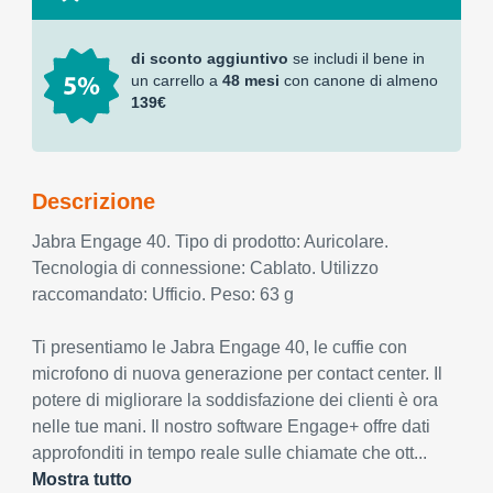
di sconto aggiuntivo
se includi il bene in
un carrello a
48 mesi
con canone di almeno
139€
Descrizione
Jabra Engage 40. Tipo di prodotto: Auricolare.
Tecnologia di connessione: Cablato. Utilizzo
raccomandato: Ufficio. Peso: 63 g
Ti presentiamo le Jabra Engage 40, le cuffie con
microfono di nuova generazione per contact center. Il
potere di migliorare la soddisfazione dei clienti è ora
nelle tue mani. Il nostro software Engage+ offre dati
approfonditi in tempo reale sulle chiamate che ott...
Mostra tutto