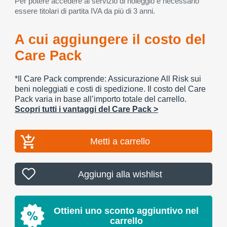
Per potere accedere al servizio di noleggio è necessario
essere titolari di partita IVA da più di 3 anni.
A cui aggiungere il costo del
Care Pack
*Il Care Pack comprende: Assicurazione All Risk sui
beni noleggiati e costi di spedizione. Il costo del Care
Pack varia in base all’importo totale del carrello.
Scopri tutti i vantaggi del Care Pack >
Metti a carrello
Aggiungi alla wishlist
Ottieni uno sconto aggiuntivo nel
carrello