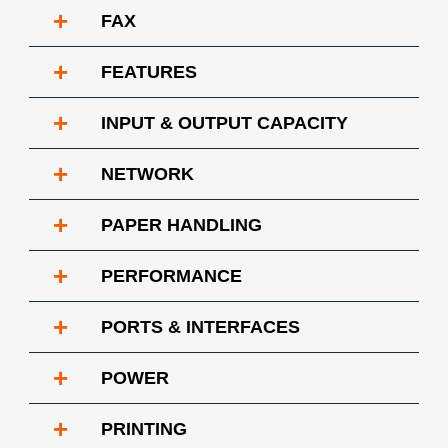
+
FAX
+
FEATURES
+
INPUT & OUTPUT CAPACITY
+
NETWORK
+
PAPER HANDLING
+
PERFORMANCE
+
PORTS & INTERFACES
+
POWER
+
PRINTING