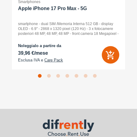
Smartphones
Apple iPhone 17 Pro Max - 5G
smartphone - dual SIM /Memoria Interna 512 GB - display
OLED - 6.9" - 2868 x 1320 pixel (120 Hz) - 3 x fotocamere
posteriori 48 MP, 48 MP, 48 MP - front camera 18 Megapixel -
arancione cosmico
Noleggialo a partire da
39,96 €/mese
Esclusa IVA e
Care Pack