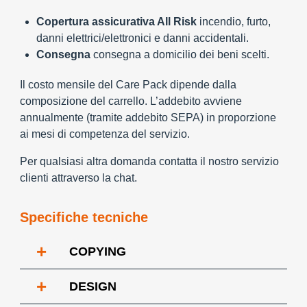
Copertura assicurativa All Risk
incendio, furto,
danni elettrici/elettronici e danni accidentali.
Consegna
consegna a domicilio dei beni scelti.
Il costo mensile del Care Pack dipende dalla
composizione del carrello. L’addebito avviene
annualmente (tramite addebito SEPA) in proporzione
ai mesi di competenza del servizio.
Per qualsiasi altra domanda contatta il nostro servizio
clienti attraverso la chat.
Specifiche tecniche
+
COPYING
+
DESIGN