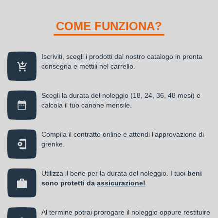
COME FUNZIONA?
Iscriviti, scegli i prodotti dal nostro catalogo in pronta
consegna e mettili nel carrello.
Scegli la durata del noleggio (18, 24, 36, 48 mesi) e
calcola il tuo canone mensile.
Compila il contratto online e attendi l’approvazione di
grenke.
Utilizza il bene per la durata del noleggio. I tuoi
beni
sono protetti da
assicurazione!
Al termine potrai prorogare il noleggio oppure restituire