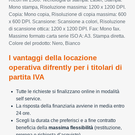
Mono stampa, Risoluzione massima: 1200 x 1200 DPI.
Copia: Mono copia, Risoluzione di copia massima: 600
x 600 DPI. Scansione: Scansione a colori, Risoluzione
di scansione ottica: 1200 x 1200 DPI. Fax: Mono fax.
Massimo formato carta serie ISO A: A3. Stampa diretta.
Colore del prodotto: Nero, Bianco
I vantaggi della locazione
operativa difrently per i titolari di
partita IVA
Tutte le richieste si finalizzano online in modalità
self service.
La risposta della finanziaria avviene in media entro
24 ore.
Scegli la durata che preferisci e a fine contratto
beneficia della
massima flessibilità
(restituzione,
proroga o richiesta d’acquisto)