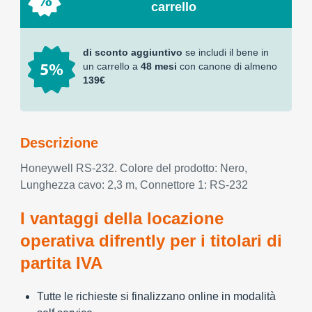
carrello
di sconto aggiuntivo
se includi il bene in
un carrello a
48 mesi
con canone di almeno
139€
Descrizione
Honeywell RS-232. Colore del prodotto: Nero,
Lunghezza cavo: 2,3 m, Connettore 1: RS-232
I vantaggi della locazione
operativa difrently per i titolari di
partita IVA
Tutte le richieste si finalizzano online in modalità