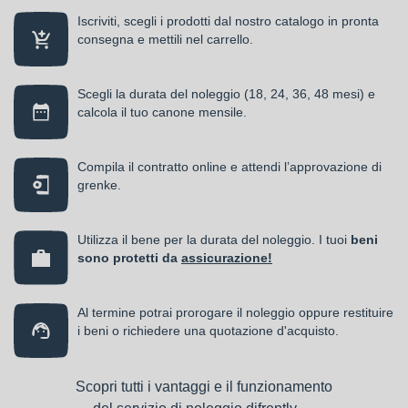
Iscriviti, scegli i prodotti dal nostro catalogo in pronta
consegna e mettili nel carrello.
Scegli la durata del noleggio (18, 24, 36, 48 mesi) e
calcola il tuo canone mensile.
Compila il contratto online e attendi l’approvazione di
grenke.
Utilizza il bene per la durata del noleggio. I tuoi
beni
sono protetti da
assicurazione!
Al termine potrai prorogare il noleggio oppure restituire
i beni o richiedere una quotazione d'acquisto.
Scopri tutti i vantaggi e il funzionamento