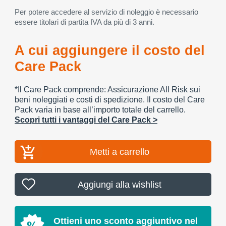
Per potere accedere al servizio di noleggio è necessario
essere titolari di partita IVA da più di 3 anni.
A cui aggiungere il costo del
Care Pack
*Il Care Pack comprende: Assicurazione All Risk sui
beni noleggiati e costi di spedizione. Il costo del Care
Pack varia in base all’importo totale del carrello.
Scopri tutti i vantaggi del Care Pack >
Metti a carrello
Aggiungi alla wishlist
Ottieni uno sconto aggiuntivo nel