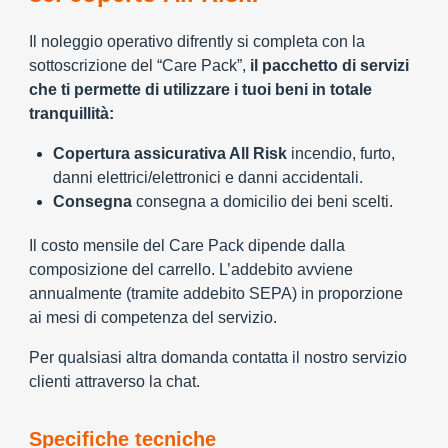
Il noleggio operativo difrently si completa con la
sottoscrizione del “Care Pack”,
il pacchetto di servizi
che ti permette di utilizzare i tuoi beni in totale
tranquillità:
Copertura assicurativa All Risk
incendio, furto,
danni elettrici/elettronici e danni accidentali.
Consegna
consegna a domicilio dei beni scelti.
Il costo mensile del Care Pack dipende dalla
composizione del carrello. L’addebito avviene
annualmente (tramite addebito SEPA) in proporzione
ai mesi di competenza del servizio.
Per qualsiasi altra domanda contatta il nostro servizio
clienti attraverso la chat.
Specifiche tecniche