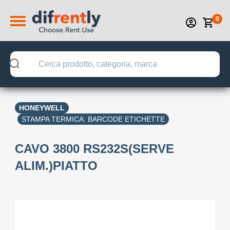
0
HONEYWELL
STAMPA TERMICA: BARCODE ETICHETTE
CAVO 3800 RS232S(SERVE
ALIM.)PIATTO