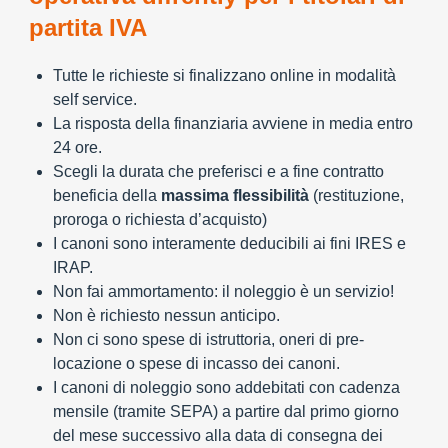
partita IVA
Tutte le richieste si finalizzano online in modalità
self service.
La risposta della finanziaria avviene in media entro
24 ore.
Scegli la durata che preferisci e a fine contratto
beneficia della
massima flessibilità
(restituzione,
proroga o richiesta d’acquisto)
I canoni sono interamente deducibili ai fini IRES e
IRAP.
Non fai ammortamento: il noleggio è un servizio!
Non è richiesto nessun anticipo.
Non ci sono spese di istruttoria, oneri di pre-
locazione o spese di incasso dei canoni.
I canoni di noleggio sono addebitati con cadenza
mensile (tramite SEPA) a partire dal primo giorno
del mese successivo alla data di consegna dei