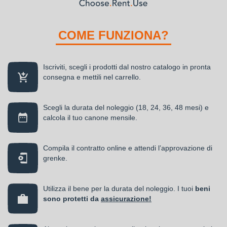
COME FUNZIONA?
Iscriviti, scegli i prodotti dal nostro catalogo in pronta
consegna e mettili nel carrello.
Scegli la durata del noleggio (18, 24, 36, 48 mesi) e
calcola il tuo canone mensile.
Compila il contratto online e attendi l’approvazione di
grenke.
Utilizza il bene per la durata del noleggio. I tuoi
beni
sono protetti da
assicurazione!