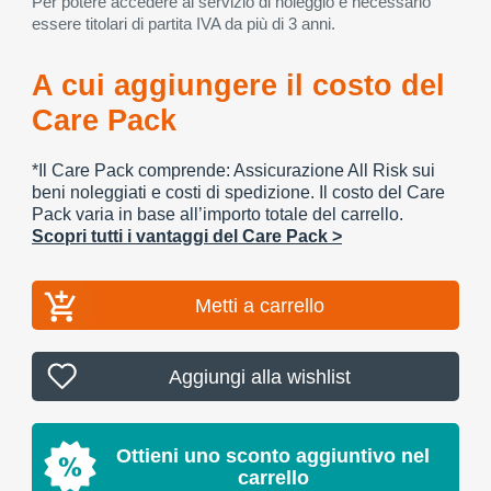
Per potere accedere al servizio di noleggio è necessario
essere titolari di partita IVA da più di 3 anni.
A cui aggiungere il costo del
Care Pack
*Il Care Pack comprende: Assicurazione All Risk sui
beni noleggiati e costi di spedizione. Il costo del Care
Pack varia in base all’importo totale del carrello.
Scopri tutti i vantaggi del Care Pack >
Metti a carrello
Aggiungi alla wishlist
Ottieni uno sconto aggiuntivo nel
carrello