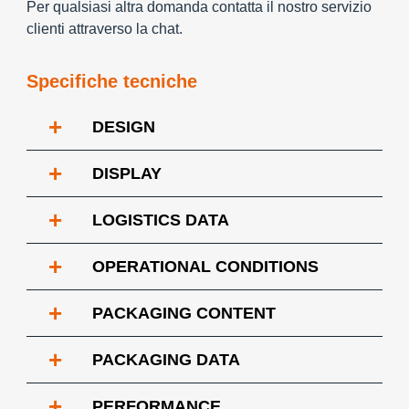
Per qualsiasi altra domanda contatta il nostro servizio
clienti attraverso la chat.
Specifiche tecniche
+
DESIGN
+
DISPLAY
+
LOGISTICS DATA
+
OPERATIONAL CONDITIONS
+
PACKAGING CONTENT
+
PACKAGING DATA
+
PERFORMANCE