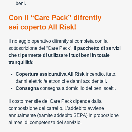
beni.
Con il “Care Pack” difrently
sei coperto All Risk!
Il noleggio operativo difrently si completa con la
sottoscrizione del “Care Pack”,
il pacchetto di servizi
che ti permette di utilizzare i tuoi beni in totale
tranquillità:
Copertura assicurativa All Risk
incendio, furto,
danni elettrici/elettronici e danni accidentali.
Consegna
consegna a domicilio dei beni scelti.
Il costo mensile del Care Pack dipende dalla
composizione del carrello. L’addebito avviene
annualmente (tramite addebito SEPA) in proporzione
ai mesi di competenza del servizio.