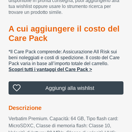
disponibile in pronta consegna, puoi aggiungerlo alla
tua wishlist oppure usare lo strumento ricerca per
trovare un prodotto simile.
A cui aggiungere il costo del
Care Pack
*Il Care Pack comprende: Assicurazione All Risk sui
beni noleggiati e costi di spedizione. Il costo del Care
Pack varia in base all’importo totale del carrello.
Scopri tutti i vantaggi del Care Pack >
Aggiungi alla wishlist
Descrizione
Verbatim Premium. Capacità: 64 GB, Tipo flash card:
MicroSDXC, Classe di memoria flash: Classe 10,