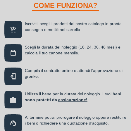
COME FUNZIONA?
Iscriviti, scegli i prodotti dal nostro catalogo in pronta
consegna e mettili nel carrello.
Scegli la durata del noleggio (18, 24, 36, 48 mesi) e
calcola il tuo canone mensile.
Compila il contratto online e attendi l’approvazione di
grenke.
Utilizza il bene per la durata del noleggio. I tuoi
beni
sono protetti da
assicurazione!
Al termine potrai prorogare il noleggio oppure restituire
i beni o richiedere una quotazione d'acquisto.