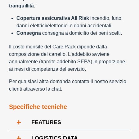
tranquillità:
Copertura assicurativa All Risk
incendio, furto,
danni elettrici/elettronici e danni accidentali.
Consegna
consegna a domicilio dei beni scelti.
Il costo mensile del Care Pack dipende dalla
composizione del carrello. L’addebito avviene
annualmente (tramite addebito SEPA) in proporzione
ai mesi di competenza del servizio.
Per qualsiasi altra domanda contatta il nostro servizio
clienti attraverso la chat.
Specifiche tecniche
+
FEATURES
+
LOGISTICS DATA