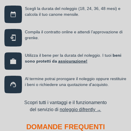
Scegli la durata del noleggio (18, 24, 36, 48 mesi) e
calcola il tuo canone mensile.
Compila il contratto online e attendi l’approvazione di
grenke.
Utilizza il bene per la durata del noleggio. I tuoi
beni
sono protetti da
assicurazione!
Al termine potrai prorogare il noleggio oppure restituire
i beni o richiedere una quotazione d'acquisto.
Scopri tutti i vantaggi e il funzionamento
del servizio di
noleggio difrently →
DOMANDE FREQUENTI