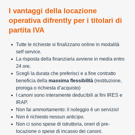
I vantaggi della locazione
operativa difrently per i titolari di
partita IVA
Tutte le richieste si finalizzano online in modalità
self service.
La risposta della finanziaria avviene in media entro
24 ore.
Scegli la durata che preferisci e a fine contratto
beneficia della
massima flessibilità
(restituzione,
proroga o richiesta d’acquisto)
I canoni sono interamente deducibili ai fini IRES e
IRAP.
Non fai ammortamento: il noleggio è un servizio!
Non è richiesto nessun anticipo.
Non ci sono spese di istruttoria, oneri di pre-
locazione o spese di incasso dei canoni.