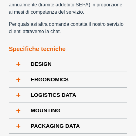
annualmente (tramite addebito SEPA) in proporzione
ai mesi di competenza del servizio.
Per qualsiasi altra domanda contatta il nostro servizio
clienti attraverso la chat.
Specifiche tecniche
+
DESIGN
+
ERGONOMICS
+
LOGISTICS DATA
+
MOUNTING
+
PACKAGING DATA