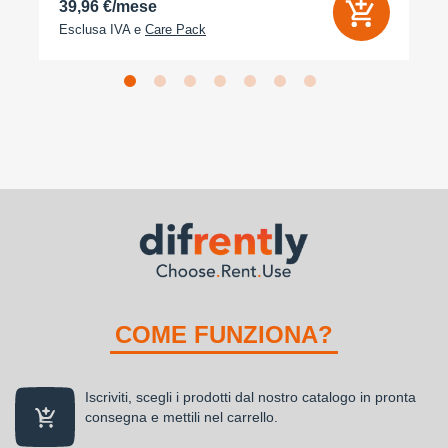
39,96 €/mese
Esclusa IVA e
Care Pack
COME FUNZIONA?
Iscriviti, scegli i prodotti dal nostro catalogo in pronta
consegna e mettili nel carrello.