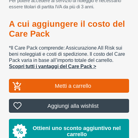
Per potere accedere al servizio di noleggio è necessario
essere titolari di partita IVA da più di 3 anni.
A cui aggiungere il costo del
Care Pack
*Il Care Pack comprende: Assicurazione All Risk sui
beni noleggiati e costi di spedizione. Il costo del Care
Pack varia in base all’importo totale del carrello.
Scopri tutti i vantaggi del Care Pack >
Metti a carrello
Aggiungi alla wishlist
Ottieni uno sconto aggiuntivo nel
carrello