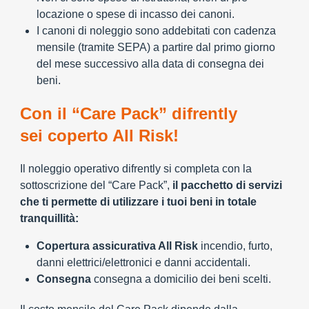
locazione o spese di incasso dei canoni.
I canoni di noleggio sono addebitati con cadenza
mensile (tramite SEPA) a partire dal primo giorno
del mese successivo alla data di consegna dei
beni.
Con il “Care Pack” difrently
sei coperto All Risk!
Il noleggio operativo difrently si completa con la
sottoscrizione del “Care Pack”,
il pacchetto di servizi
che ti permette di utilizzare i tuoi beni in totale
tranquillità:
Copertura assicurativa All Risk
incendio, furto,
danni elettrici/elettronici e danni accidentali.
Consegna
consegna a domicilio dei beni scelti.