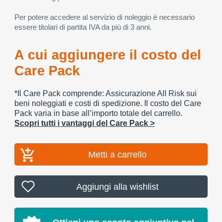
Per potere accedere al servizio di noleggio è necessario
essere titolari di partita IVA da più di 3 anni.
A cui aggiungere il costo del
Care Pack
*Il Care Pack comprende: Assicurazione All Risk sui
beni noleggiati e costi di spedizione. Il costo del Care
Pack varia in base all’importo totale del carrello.
Scopri tutti i vantaggi del Care Pack >
Metti a carrello
Aggiungi alla wishlist