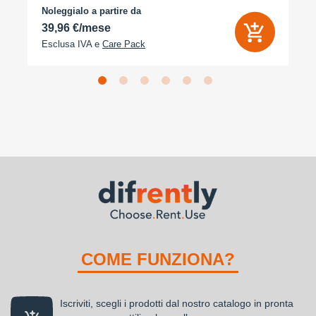
Noleggialo a partire da
39,96 €/mese
Esclusa IVA e
Care Pack
COME FUNZIONA?
Iscriviti, scegli i prodotti dal nostro catalogo in pronta