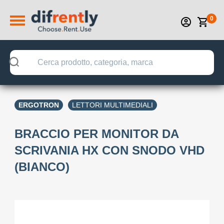
0
ERGOTRON
LETTORI MULTIMEDIALI
BRACCIO PER MONITOR DA
SCRIVANIA HX CON SNODO VHD
(BIANCO)