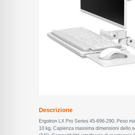
Descrizione
Ergotron LX Pro Series 45-696-290. Peso ma
10 kg, Capienza massima dimensioni dello 