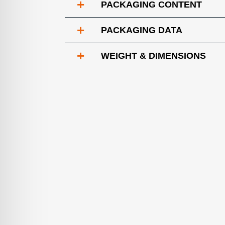
+
PACKAGING CONTENT
+
PACKAGING DATA
+
WEIGHT & DIMENSIONS