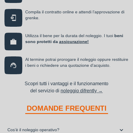
Compila il contratto online e attendi l’approvazione di
grenke.
Utilizza il bene per la durata del noleggio. I tuoi
beni
sono protetti da
assicurazione!
Al termine potrai prorogare il noleggio oppure restituire
i beni o richiedere una quotazione d'acquisto.
Scopri tutti i vantaggi e il funzionamento
del servizio di
noleggio difrently →
DOMANDE FREQUENTI
Cos’è il noleggio operativo?