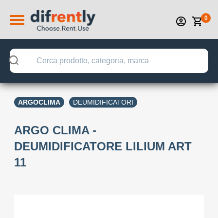
0
ARGOCLIMA
DEUMIDIFICATORI
ARGO CLIMA -
DEUMIDIFICATORE LILIUM ART
11