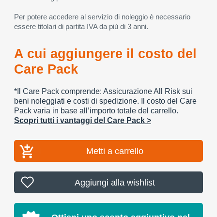
Per potere accedere al servizio di noleggio è necessario
essere titolari di partita IVA da più di 3 anni.
A cui aggiungere il costo del
Care Pack
*Il Care Pack comprende: Assicurazione All Risk sui
beni noleggiati e costi di spedizione. Il costo del Care
Pack varia in base all’importo totale del carrello.
Scopri tutti i vantaggi del Care Pack >
Metti a carrello
Aggiungi alla wishlist