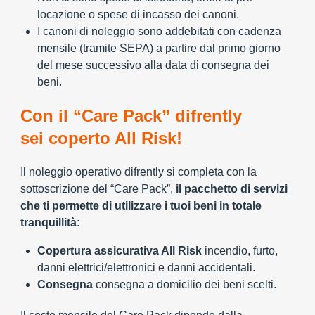
locazione o spese di incasso dei canoni.
I canoni di noleggio sono addebitati con cadenza
mensile (tramite SEPA) a partire dal primo giorno
del mese successivo alla data di consegna dei
beni.
Con il “Care Pack” difrently
sei coperto All Risk!
Il noleggio operativo difrently si completa con la
sottoscrizione del “Care Pack”,
il pacchetto di servizi
che ti permette di utilizzare i tuoi beni in totale
tranquillità:
Copertura assicurativa All Risk
incendio, furto,
danni elettrici/elettronici e danni accidentali.
Consegna
consegna a domicilio dei beni scelti.