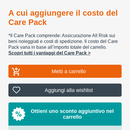
A cui aggiungere il costo del
Care Pack
*Il Care Pack comprende: Assicurazione All Risk sui
beni noleggiati e costi di spedizione. Il costo del Care
Pack varia in base all’importo totale del carrello.
Scopri tutti i vantaggi del Care Pack >
Metti a carrello
Aggiungi alla wishlist
Ottieni uno sconto aggiuntivo nel
carrello