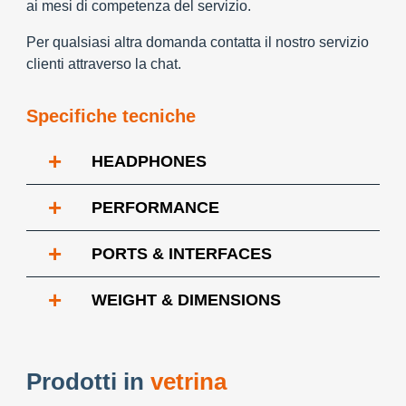
ai mesi di competenza del servizio.
Per qualsiasi altra domanda contatta il nostro servizio
clienti attraverso la chat.
Specifiche tecniche
+
HEADPHONES
+
PERFORMANCE
+
PORTS & INTERFACES
+
WEIGHT & DIMENSIONS
Prodotti in
vetrina