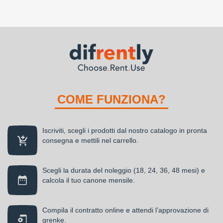
COME FUNZIONA?
Iscriviti, scegli i prodotti dal nostro catalogo in pronta
consegna e mettili nel carrello.
Scegli la durata del noleggio (18, 24, 36, 48 mesi) e
calcola il tuo canone mensile.
Compila il contratto online e attendi l’approvazione di
grenke.