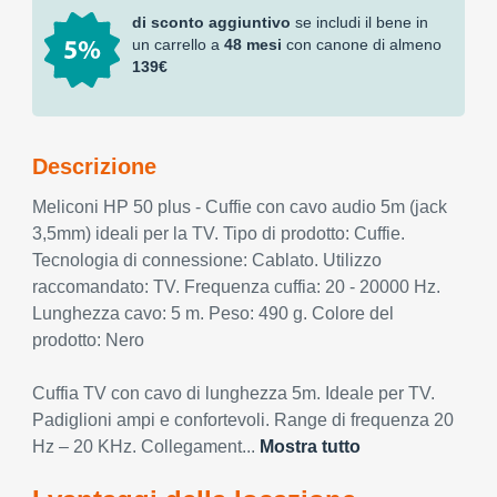
di sconto aggiuntivo
se includi il bene in
un carrello a
48 mesi
con canone di almeno
139€
Descrizione
Meliconi HP 50 plus - Cuffie con cavo audio 5m (jack
3,5mm) ideali per la TV. Tipo di prodotto: Cuffie.
Tecnologia di connessione: Cablato. Utilizzo
raccomandato: TV. Frequenza cuffia: 20 - 20000 Hz.
Lunghezza cavo: 5 m. Peso: 490 g. Colore del
prodotto: Nero
Cuffia TV con cavo di lunghezza 5m. Ideale per TV.
Padiglioni ampi e confortevoli. Range di frequenza 20
Hz – 20 KHz. Collegament...
Mostra tutto