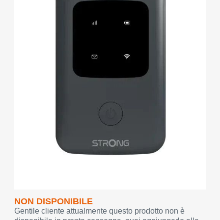
NON DISPONIBILE
Gentile cliente attualmente questo prodotto non è