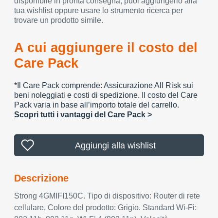
disponibile in pronta consegna, puoi aggiungerlo alla
tua wishlist oppure usare lo strumento ricerca per
trovare un prodotto simile.
A cui aggiungere il costo del
Care Pack
*Il Care Pack comprende: Assicurazione All Risk sui
beni noleggiati e costi di spedizione. Il costo del Care
Pack varia in base all’importo totale del carrello.
Scopri tutti i vantaggi del Care Pack >
Aggiungi alla wishlist
Descrizione
Strong 4GMIFI150C. Tipo di dispositivo: Router di rete
cellulare, Colore del prodotto: Grigio. Standard Wi-Fi: