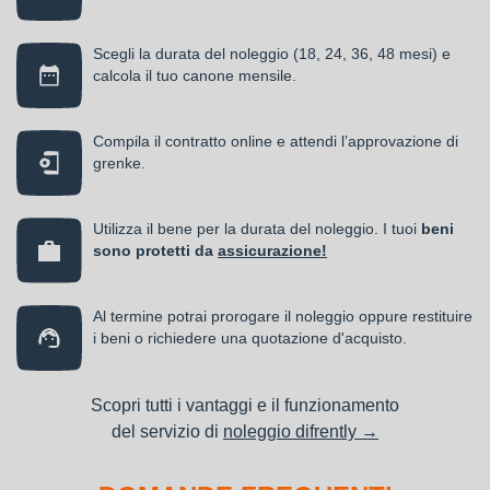
Scegli la durata del noleggio (18, 24, 36, 48 mesi) e
calcola il tuo canone mensile.
Compila il contratto online e attendi l’approvazione di
grenke.
Utilizza il bene per la durata del noleggio. I tuoi
beni
sono protetti da
assicurazione!
Al termine potrai prorogare il noleggio oppure restituire
i beni o richiedere una quotazione d'acquisto.
Scopri tutti i vantaggi e il funzionamento
del servizio di
noleggio difrently →