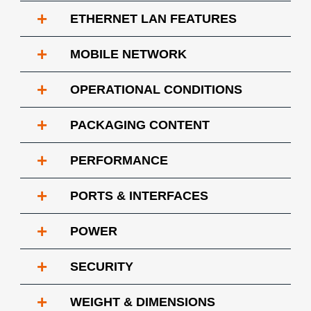
+
ETHERNET LAN FEATURES
+
MOBILE NETWORK
+
OPERATIONAL CONDITIONS
+
PACKAGING CONTENT
+
PERFORMANCE
+
PORTS & INTERFACES
+
POWER
+
SECURITY
+
WEIGHT & DIMENSIONS