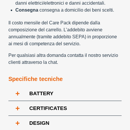
danni elettrici/elettronici e danni accidentali.
Consegna
consegna a domicilio dei beni scelti.
Il costo mensile del Care Pack dipende dalla
composizione del carrello. L’addebito avviene
annualmente (tramite addebito SEPA) in proporzione
ai mesi di competenza del servizio.
Per qualsiasi altra domanda contatta il nostro servizio
clienti attraverso la chat.
Specifiche tecniche
+
BATTERY
+
CERTIFICATES
+
DESIGN