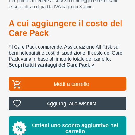
Per potere accedere al servizio di noleggio è necessario
essere titolari di partita IVA da più di 3 anni.
A cui aggiungere il costo del
Care Pack
*Il Care Pack comprende: Assicurazione All Risk sui
beni noleggiati e costi di spedizione. Il costo del Care
Pack varia in base all’importo totale del carrello.
Scopri tutti i vantaggi del Care Pack >
Metti a carrello
Aggiungi alla wishlist
Ottieni uno sconto aggiuntivo nel
carrello