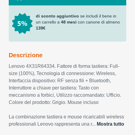
di sconto aggiuntivo
se includi il bene in
un carrello a
48 mesi
con canone di almeno
139€
Descrizione
Lenovo 4X31R64334. Fattore di forma tastiera: Full-
size (100%), Tecnologia di connessione: Wireless,
Interfaccia dispositivo: RF senza fili + Bluetooth,
Interruttore a chiave per tastiera: Tasto con
meccanismo a forbici, Utilizzo raccomandato: Ufficio.
Colore del prodotto: Grigio. Mouse incluso
La combinazione tastiera e mouse ricaricabili wireless
professionali Lenovo rappresenta una r...
Mostra tutto