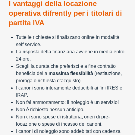
I vantaggi della locazione
operativa difrently per i titolari di
partita IVA
Tutte le richieste si finalizzano online in modalità
self service.
La risposta della finanziaria avviene in media entro
24 ore.
Scegli la durata che preferisci e a fine contratto
beneficia della
massima flessibilità
(restituzione,
proroga o richiesta d’acquisto)
I canoni sono interamente deducibili ai fini IRES e
IRAP.
Non fai ammortamento: il noleggio è un servizio!
Non è richiesto nessun anticipo.
Non ci sono spese di istruttoria, oneri di pre-
locazione o spese di incasso dei canoni.
I canoni di noleggio sono addebitati con cadenza