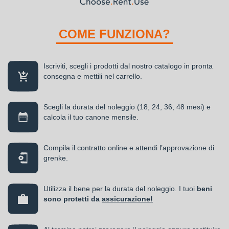
COME FUNZIONA?
Iscriviti, scegli i prodotti dal nostro catalogo in pronta
consegna e mettili nel carrello.
Scegli la durata del noleggio (18, 24, 36, 48 mesi) e
calcola il tuo canone mensile.
Compila il contratto online e attendi l’approvazione di
grenke.
Utilizza il bene per la durata del noleggio. I tuoi
beni
sono protetti da
assicurazione!