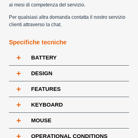
ai mesi di competenza del servizio.
Per qualsiasi altra domanda contatta il nostro servizio
clienti attraverso la chat.
Specifiche tecniche
+
BATTERY
+
DESIGN
+
FEATURES
+
KEYBOARD
+
MOUSE
+
OPERATIONAL CONDITIONS