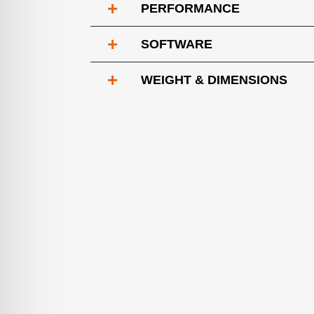
+
PERFORMANCE
+
SOFTWARE
+
WEIGHT & DIMENSIONS