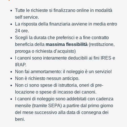
Tutte le richieste si finalizzano online in modalità
self service.
La risposta della finanziaria avviene in media entro
24 ore.
Scegli la durata che preferisci e a fine contratto
beneficia della
massima flessibilità
(restituzione,
proroga o richiesta d’acquisto)
I canoni sono interamente deducibili ai fini IRES e
IRAP.
Non fai ammortamento: il noleggio è un servizio!
Non è richiesto nessun anticipo.
Non ci sono spese di istruttoria, oneri di pre-
locazione o spese di incasso dei canoni.
I canoni di noleggio sono addebitati con cadenza
mensile (tramite SEPA) a partire dal primo giorno
del mese successivo alla data di consegna dei
beni.