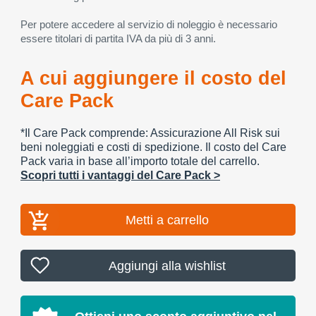
Per potere accedere al servizio di noleggio è necessario
essere titolari di partita IVA da più di 3 anni.
A cui aggiungere il costo del
Care Pack
*Il Care Pack comprende: Assicurazione All Risk sui
beni noleggiati e costi di spedizione. Il costo del Care
Pack varia in base all’importo totale del carrello.
Scopri tutti i vantaggi del Care Pack >
Metti a carrello
Aggiungi alla wishlist