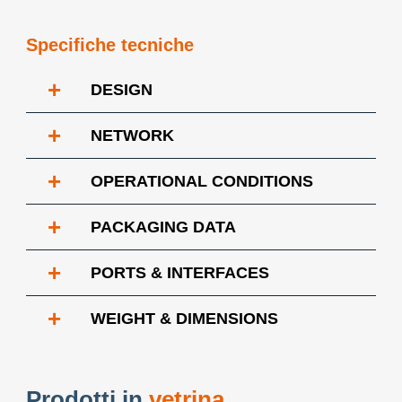
Specifiche tecniche
+
DESIGN
+
NETWORK
+
OPERATIONAL CONDITIONS
+
PACKAGING DATA
+
PORTS & INTERFACES
+
WEIGHT & DIMENSIONS
Prodotti in
vetrina