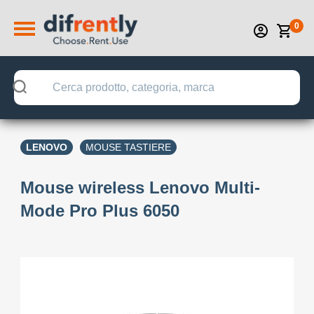
0
LENOVO
MOUSE TASTIERE
Mouse wireless Lenovo Multi-
Mode Pro Plus 6050