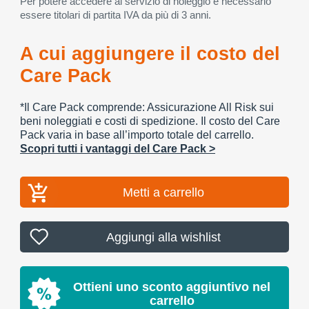
Per potere accedere al servizio di noleggio è necessario
essere titolari di partita IVA da più di 3 anni.
A cui aggiungere il costo del
Care Pack
*Il Care Pack comprende: Assicurazione All Risk sui
beni noleggiati e costi di spedizione. Il costo del Care
Pack varia in base all’importo totale del carrello.
Scopri tutti i vantaggi del Care Pack >
Metti a carrello
Aggiungi alla wishlist
Ottieni uno sconto aggiuntivo nel
carrello