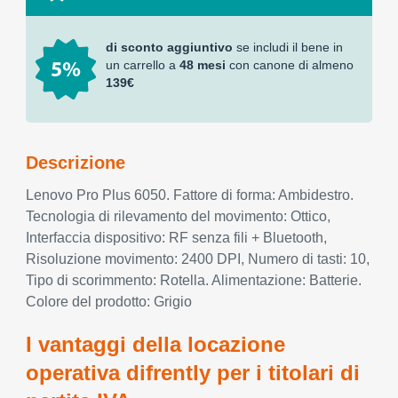
di sconto aggiuntivo
se includi il bene in
un carrello a
48 mesi
con canone di almeno
139€
Descrizione
Lenovo Pro Plus 6050. Fattore di forma: Ambidestro.
Tecnologia di rilevamento del movimento: Ottico,
Interfaccia dispositivo: RF senza fili + Bluetooth,
Risoluzione movimento: 2400 DPI, Numero di tasti: 10,
Tipo di scorimmento: Rotella. Alimentazione: Batterie.
Colore del prodotto: Grigio
I vantaggi della locazione
operativa difrently per i titolari di