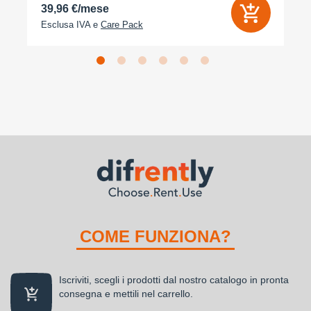
39,96 €/mese
Esclusa IVA e
Care Pack
COME FUNZIONA?
Iscriviti, scegli i prodotti dal nostro catalogo in pronta
consegna e mettili nel carrello.