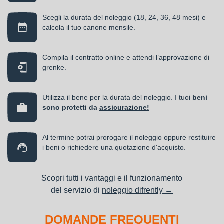
Scegli la durata del noleggio (18, 24, 36, 48 mesi) e
calcola il tuo canone mensile.
Compila il contratto online e attendi l’approvazione di
grenke.
Utilizza il bene per la durata del noleggio. I tuoi
beni
sono protetti da
assicurazione!
Al termine potrai prorogare il noleggio oppure restituire
i beni o richiedere una quotazione d'acquisto.
Scopri tutti i vantaggi e il funzionamento
del servizio di
noleggio difrently →
DOMANDE FREQUENTI