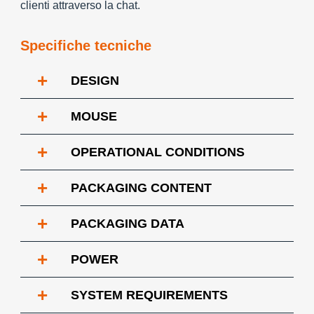
clienti attraverso la chat.
Specifiche tecniche
+
DESIGN
+
MOUSE
+
OPERATIONAL CONDITIONS
+
PACKAGING CONTENT
+
PACKAGING DATA
+
POWER
+
SYSTEM REQUIREMENTS