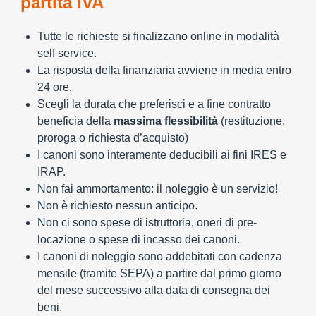
partita IVA
Tutte le richieste si finalizzano online in modalità
self service.
La risposta della finanziaria avviene in media entro
24 ore.
Scegli la durata che preferisci e a fine contratto
beneficia della
massima flessibilità
(restituzione,
proroga o richiesta d’acquisto)
I canoni sono interamente deducibili ai fini IRES e
IRAP.
Non fai ammortamento: il noleggio è un servizio!
Non è richiesto nessun anticipo.
Non ci sono spese di istruttoria, oneri di pre-
locazione o spese di incasso dei canoni.
I canoni di noleggio sono addebitati con cadenza
mensile (tramite SEPA) a partire dal primo giorno
del mese successivo alla data di consegna dei
beni.