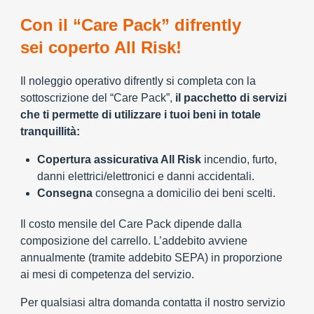
Con il “Care Pack” difrently
sei coperto All Risk!
Il noleggio operativo difrently si completa con la
sottoscrizione del “Care Pack”,
il pacchetto di servizi
che ti permette di utilizzare i tuoi beni in totale
tranquillità:
Copertura assicurativa All Risk
incendio, furto,
danni elettrici/elettronici e danni accidentali.
Consegna
consegna a domicilio dei beni scelti.
Il costo mensile del Care Pack dipende dalla
composizione del carrello. L’addebito avviene
annualmente (tramite addebito SEPA) in proporzione
ai mesi di competenza del servizio.
Per qualsiasi altra domanda contatta il nostro servizio