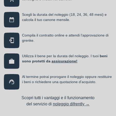
Scegli la durata del noleggio (18, 24, 36, 48 mesi) e
calcola il tuo canone mensile.
Compila il contratto online e attendi l’approvazione di
grenke.
Utilizza il bene per la durata del noleggio. I tuoi
beni
sono protetti da
assicurazione!
Al termine potrai prorogare il noleggio oppure restituire
i beni o richiedere una quotazione d'acquisto.
Scopri tutti i vantaggi e il funzionamento
del servizio di
noleggio difrently →