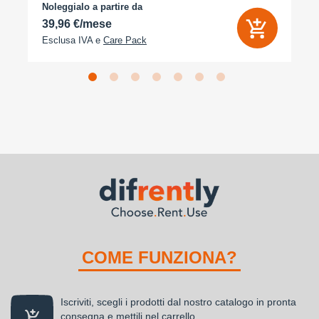
Noleggialo a partire da
39,96 €/mese
Esclusa IVA e
Care Pack
COME FUNZIONA?
Iscriviti, scegli i prodotti dal nostro catalogo in pronta
consegna e mettili nel carrello.