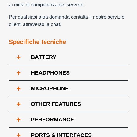
ai mesi di competenza del servizio.
Per qualsiasi altra domanda contatta il nostro servizio
clienti attraverso la chat.
Specifiche tecniche
+
BATTERY
+
HEADPHONES
+
MICROPHONE
+
OTHER FEATURES
+
PERFORMANCE
+
PORTS & INTERFACES