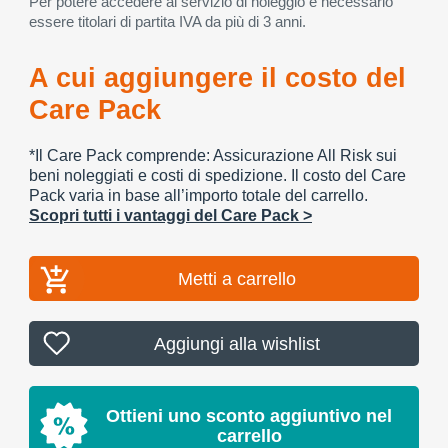
Per potere accedere al servizio di noleggio è necessario
essere titolari di partita IVA da più di 3 anni.
A cui aggiungere il costo del
Care Pack
*Il Care Pack comprende: Assicurazione All Risk sui
beni noleggiati e costi di spedizione. Il costo del Care
Pack varia in base all’importo totale del carrello.
Scopri tutti i vantaggi del Care Pack >
Metti a carrello
Aggiungi alla wishlist
Ottieni uno sconto aggiuntivo nel
carrello