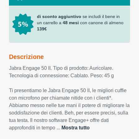
di sconto aggiuntivo
se includi il bene in
un carrello a
48 mesi
con canone di almeno
139€
Descrizione
Jabra Engage 50 II. Tipo di prodotto: Auricolare.
Tecnologia di connessione: Cablato. Peso: 45 g
Ti presentiamo le Jabra Engage 50 II, le migliori cuffie
con microfono per chiamate nitide con i clienti*.
Abbiamo messo nelle tue mani il potere di migliorare la
soddisfazione dei clienti. Beh, per essere precisi, sulla
tua testa. Il nostro software Engage+ offre dati
approfonditi in tempo ...
Mostra tutto