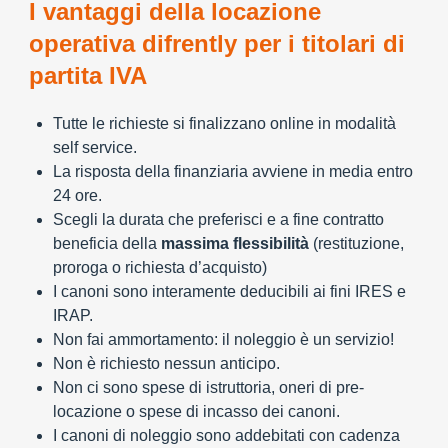
I vantaggi della locazione
operativa difrently per i titolari di
partita IVA
Tutte le richieste si finalizzano online in modalità
self service.
La risposta della finanziaria avviene in media entro
24 ore.
Scegli la durata che preferisci e a fine contratto
beneficia della
massima flessibilità
(restituzione,
proroga o richiesta d’acquisto)
I canoni sono interamente deducibili ai fini IRES e
IRAP.
Non fai ammortamento: il noleggio è un servizio!
Non è richiesto nessun anticipo.
Non ci sono spese di istruttoria, oneri di pre-
locazione o spese di incasso dei canoni.
I canoni di noleggio sono addebitati con cadenza