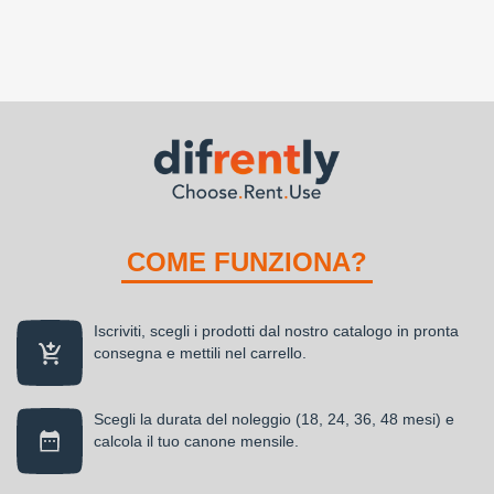
COME FUNZIONA?
Iscriviti, scegli i prodotti dal nostro catalogo in pronta
consegna e mettili nel carrello.
Scegli la durata del noleggio (18, 24, 36, 48 mesi) e
calcola il tuo canone mensile.