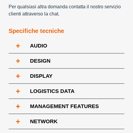
Per qualsiasi altra domanda contatta il nostro servizio
clienti attraverso la chat.
Specifiche tecniche
+
AUDIO
+
DESIGN
+
DISPLAY
+
LOGISTICS DATA
+
MANAGEMENT FEATURES
+
NETWORK