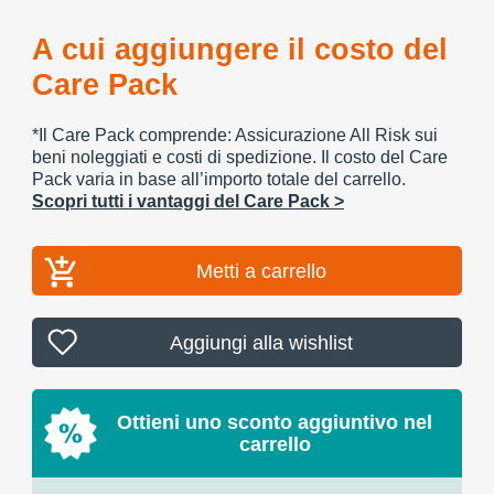
A cui aggiungere il costo del
Care Pack
*Il Care Pack comprende: Assicurazione All Risk sui
beni noleggiati e costi di spedizione. Il costo del Care
Pack varia in base all’importo totale del carrello.
Scopri tutti i vantaggi del Care Pack >
Metti a carrello
Aggiungi alla wishlist
Ottieni uno sconto aggiuntivo nel
carrello