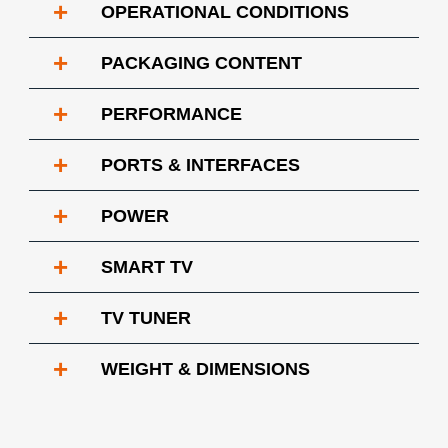
+
OPERATIONAL CONDITIONS
+
PACKAGING CONTENT
+
PERFORMANCE
+
PORTS & INTERFACES
+
POWER
+
SMART TV
+
TV TUNER
+
WEIGHT & DIMENSIONS