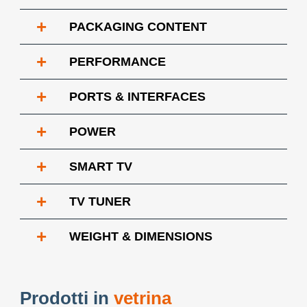
+
PACKAGING CONTENT
+
PERFORMANCE
+
PORTS & INTERFACES
+
POWER
+
SMART TV
+
TV TUNER
+
WEIGHT & DIMENSIONS
Prodotti in
vetrina