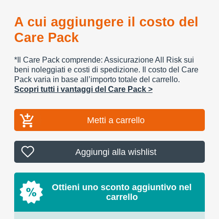
A cui aggiungere il costo del
Care Pack
*Il Care Pack comprende: Assicurazione All Risk sui
beni noleggiati e costi di spedizione. Il costo del Care
Pack varia in base all’importo totale del carrello.
Scopri tutti i vantaggi del Care Pack >
Metti a carrello
Aggiungi alla wishlist
Ottieni uno sconto aggiuntivo nel
carrello