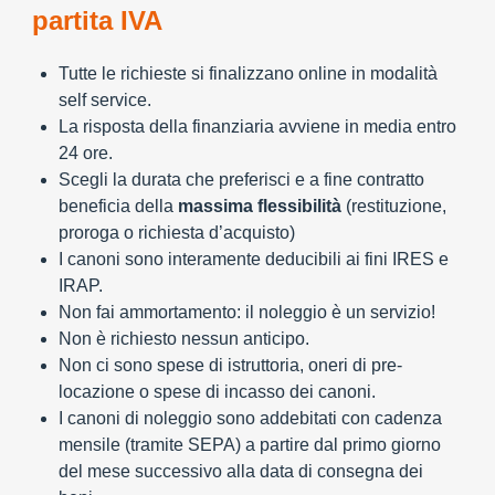
partita IVA
Tutte le richieste si finalizzano online in modalità
self service.
La risposta della finanziaria avviene in media entro
24 ore.
Scegli la durata che preferisci e a fine contratto
beneficia della
massima flessibilità
(restituzione,
proroga o richiesta d’acquisto)
I canoni sono interamente deducibili ai fini IRES e
IRAP.
Non fai ammortamento: il noleggio è un servizio!
Non è richiesto nessun anticipo.
Non ci sono spese di istruttoria, oneri di pre-
locazione o spese di incasso dei canoni.
I canoni di noleggio sono addebitati con cadenza
mensile (tramite SEPA) a partire dal primo giorno
del mese successivo alla data di consegna dei