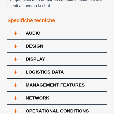
clienti attraverso la chat.
Specifiche tecniche
+
AUDIO
+
DESIGN
+
DISPLAY
+
LOGISTICS DATA
+
MANAGEMENT FEATURES
+
NETWORK
+
OPERATIONAL CONDITIONS