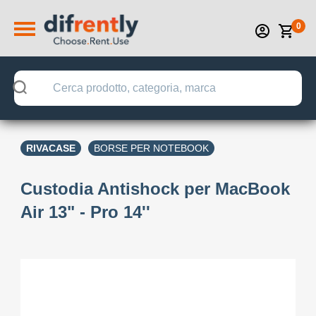
0
RIVACASE
BORSE PER NOTEBOOK
Custodia Antishock per MacBook
Air 13" - Pro 14''