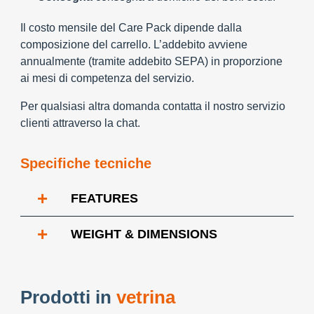
Il costo mensile del Care Pack dipende dalla
composizione del carrello. L’addebito avviene
annualmente (tramite addebito SEPA) in proporzione
ai mesi di competenza del servizio.
Per qualsiasi altra domanda contatta il nostro servizio
clienti attraverso la chat.
Specifiche tecniche
+
FEATURES
+
WEIGHT & DIMENSIONS
Prodotti in
vetrina