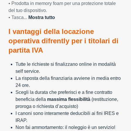
• Prodotta in memory foam per una protezione totale
del tuo dispositivo.
• Tasca...
Mostra tutto
I vantaggi della locazione
operativa difrently per i titolari di
partita IVA
Tutte le richieste si finalizzano online in modalità
self service.
La risposta della finanziaria avviene in media entro
24 ore.
Scegli la durata che preferisci e a fine contratto
beneficia della
massima flessibilità
(restituzione,
proroga o richiesta d’acquisto)
I canoni sono interamente deducibili ai fini IRES e
IRAP.
Non fai ammortamento: il noleggio è un servizio!