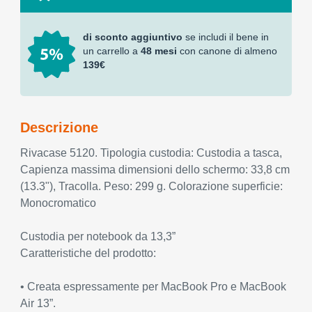
di sconto aggiuntivo
se includi il bene in
un carrello a
48 mesi
con canone di almeno
139€
Descrizione
Rivacase 5120. Tipologia custodia: Custodia a tasca,
Capienza massima dimensioni dello schermo: 33,8 cm
(13.3"), Tracolla. Peso: 299 g. Colorazione superficie:
Monocromatico
Custodia per notebook da 13,3”
Caratteristiche del prodotto:
• Creata espressamente per MacBook Pro e MacBook
Air 13”.