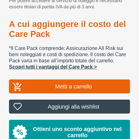
Per potere accedere al servizio di noleggio è necessario
essere titolari di partita IVA da più di 3 anni.
A cui aggiungere il costo del
Care Pack
*Il Care Pack comprende: Assicurazione All Risk sui
beni noleggiati e costi di spedizione. Il costo del Care
Pack varia in base all’importo totale del carrello.
Scopri tutti i vantaggi del Care Pack >
Metti a carrello
Aggiungi alla wishlist
Ottieni uno sconto aggiuntivo nel
carrello