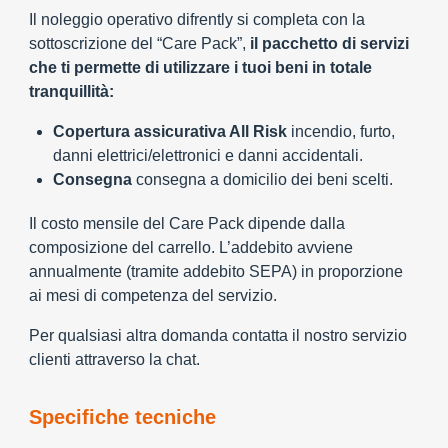
Il noleggio operativo difrently si completa con la
sottoscrizione del “Care Pack”,
il pacchetto di servizi
che ti permette di utilizzare i tuoi beni in totale
tranquillità:
Copertura assicurativa All Risk
incendio, furto,
danni elettrici/elettronici e danni accidentali.
Consegna
consegna a domicilio dei beni scelti.
Il costo mensile del Care Pack dipende dalla
composizione del carrello. L’addebito avviene
annualmente (tramite addebito SEPA) in proporzione
ai mesi di competenza del servizio.
Per qualsiasi altra domanda contatta il nostro servizio
clienti attraverso la chat.
Specifiche tecniche