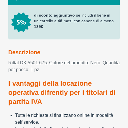
di sconto aggiuntivo
se includi il bene in
un carrello a
48 mesi
con canone di almeno
139€
Descrizione
Rittal DK 5501.675. Colore del prodotto: Nero. Quantità
per pacco: 1 pz
I vantaggi della locazione
operativa difrently per i titolari di
partita IVA
Tutte le richieste si finalizzano online in modalità
self service.