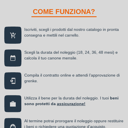
COME FUNZIONA?
Iscriviti, scegli i prodotti dal nostro catalogo in pronta
consegna e mettili nel carrello.
Scegli la durata del noleggio (18, 24, 36, 48 mesi) e
calcola il tuo canone mensile.
Compila il contratto online e attendi l’approvazione di
grenke.
Utilizza il bene per la durata del noleggio. I tuoi
beni
sono protetti da
assicurazione!
Al termine potrai prorogare il noleggio oppure restituire
i beni o richiedere una quotazione d'acquisto.