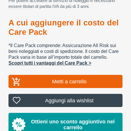
Per potere accedere al servizio di noleggio è necessario
essere titolari di partita IVA da più di 3 anni.
A cui aggiungere il costo del
Care Pack
*Il Care Pack comprende: Assicurazione All Risk sui
beni noleggiati e costi di spedizione. Il costo del Care
Pack varia in base all’importo totale del carrello.
Scopri tutti i vantaggi del Care Pack >
Metti a carrello
Aggiungi alla wishlist
Ottieni uno sconto aggiuntivo nel
carrello