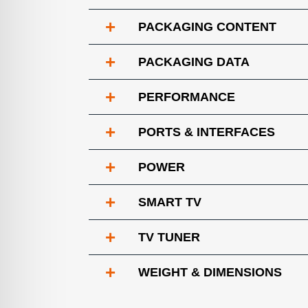
+
PACKAGING CONTENT
+
PACKAGING DATA
+
PERFORMANCE
+
PORTS & INTERFACES
+
POWER
+
SMART TV
+
TV TUNER
+
WEIGHT & DIMENSIONS