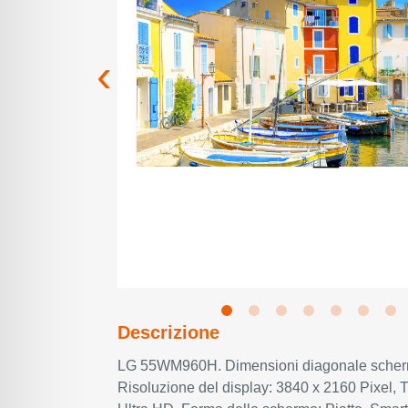
Descrizione
LG 55WM960H. Dimensioni diagonale scherm
Risoluzione del display: 3840 x 2160 Pixel, 