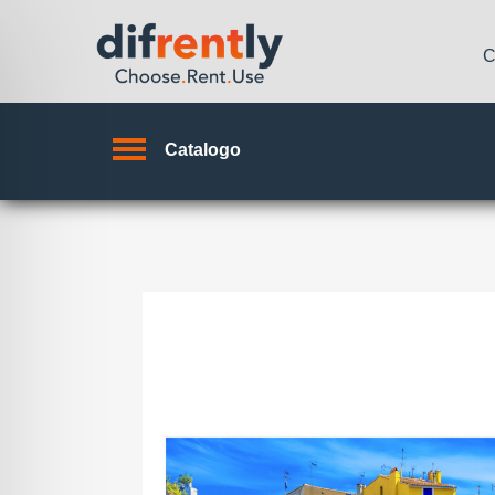
C
Catalogo