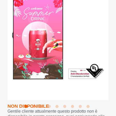
NON DISPONIBILE
Gentile cliente attualmente questo prodotto non è