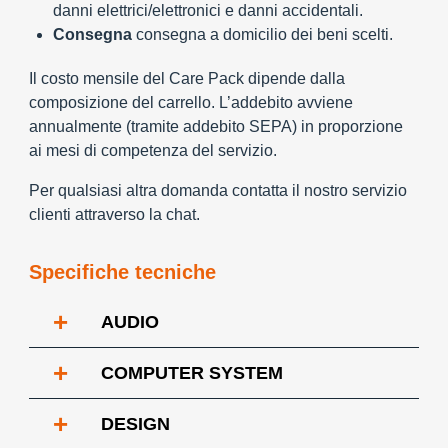
danni elettrici/elettronici e danni accidentali.
Consegna
consegna a domicilio dei beni scelti.
Il costo mensile del Care Pack dipende dalla
composizione del carrello. L’addebito avviene
annualmente (tramite addebito SEPA) in proporzione
ai mesi di competenza del servizio.
Per qualsiasi altra domanda contatta il nostro servizio
clienti attraverso la chat.
Specifiche tecniche
+
AUDIO
+
COMPUTER SYSTEM
+
DESIGN