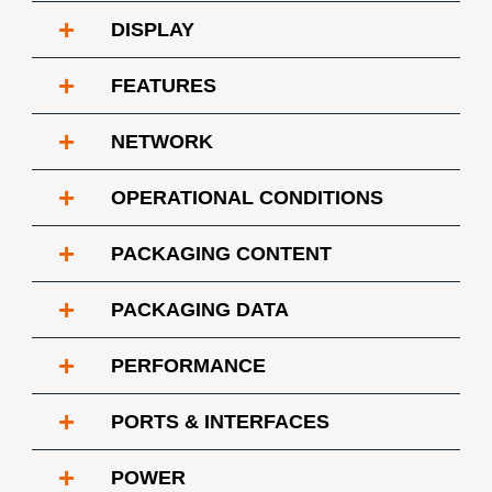
+
DISPLAY
+
FEATURES
+
NETWORK
+
OPERATIONAL CONDITIONS
+
PACKAGING CONTENT
+
PACKAGING DATA
+
PERFORMANCE
+
PORTS & INTERFACES
+
POWER