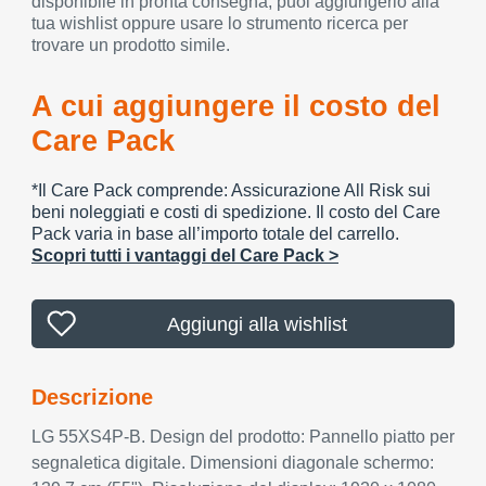
disponibile in pronta consegna, puoi aggiungerlo alla
tua wishlist oppure usare lo strumento ricerca per
trovare un prodotto simile.
A cui aggiungere il costo del
Care Pack
*Il Care Pack comprende: Assicurazione All Risk sui
beni noleggiati e costi di spedizione. Il costo del Care
Pack varia in base all’importo totale del carrello.
Scopri tutti i vantaggi del Care Pack >
Aggiungi alla wishlist
Descrizione
LG 55XS4P-B. Design del prodotto: Pannello piatto per
segnaletica digitale. Dimensioni diagonale schermo: