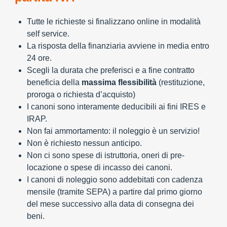
Tutte le richieste si finalizzano online in modalità
self service.
La risposta della finanziaria avviene in media entro
24 ore.
Scegli la durata che preferisci e a fine contratto
beneficia della
massima flessibilità
(restituzione,
proroga o richiesta d’acquisto)
I canoni sono interamente deducibili ai fini IRES e
IRAP.
Non fai ammortamento: il noleggio è un servizio!
Non è richiesto nessun anticipo.
Non ci sono spese di istruttoria, oneri di pre-
locazione o spese di incasso dei canoni.
I canoni di noleggio sono addebitati con cadenza
mensile (tramite SEPA) a partire dal primo giorno
del mese successivo alla data di consegna dei
beni.