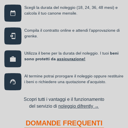
Scegli la durata del noleggio (18, 24, 36, 48 mesi) e
calcola il tuo canone mensile.
Compila il contratto online e attendi l’approvazione di
grenke.
Utilizza il bene per la durata del noleggio. I tuoi
beni
sono protetti da
assicurazione!
Al termine potrai prorogare il noleggio oppure restituire
i beni o richiedere una quotazione d'acquisto.
Scopri tutti i vantaggi e il funzionamento
del servizio di
noleggio difrently →
DOMANDE FREQUENTI