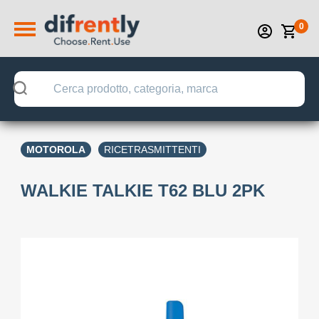
0
MOTOROLA
RICETRASMITTENTI
WALKIE TALKIE T62 BLU 2PK