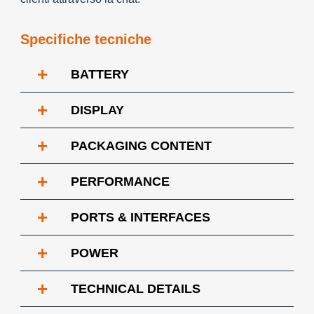
Specifiche tecniche
+
BATTERY
+
DISPLAY
+
PACKAGING CONTENT
+
PERFORMANCE
+
PORTS & INTERFACES
+
POWER
+
TECHNICAL DETAILS