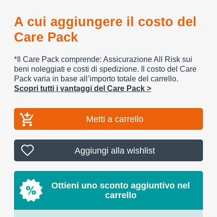
A cui aggiungere il costo del
Care Pack
*Il Care Pack comprende: Assicurazione All Risk sui
beni noleggiati e costi di spedizione. Il costo del Care
Pack varia in base all’importo totale del carrello.
Scopri tutti i vantaggi del Care Pack >
Metti a carrello
Aggiungi alla wishlist
Ottieni uno sconto aggiuntivo nel
carrello