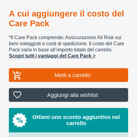
A cui aggiungere il costo del
Care Pack
*Il Care Pack comprende: Assicurazione All Risk sui
beni noleggiati e costi di spedizione. Il costo del Care
Pack varia in base all’importo totale del carrello.
Scopri tutti i vantaggi del Care Pack >
Metti a carrello
Aggiungi alla wishlist
Ottieni uno sconto aggiuntivo nel
carrello