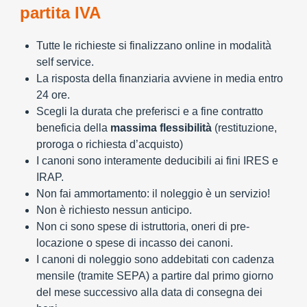
partita IVA
Tutte le richieste si finalizzano online in modalità
self service.
La risposta della finanziaria avviene in media entro
24 ore.
Scegli la durata che preferisci e a fine contratto
beneficia della
massima flessibilità
(restituzione,
proroga o richiesta d’acquisto)
I canoni sono interamente deducibili ai fini IRES e
IRAP.
Non fai ammortamento: il noleggio è un servizio!
Non è richiesto nessun anticipo.
Non ci sono spese di istruttoria, oneri di pre-
locazione o spese di incasso dei canoni.
I canoni di noleggio sono addebitati con cadenza
mensile (tramite SEPA) a partire dal primo giorno
del mese successivo alla data di consegna dei