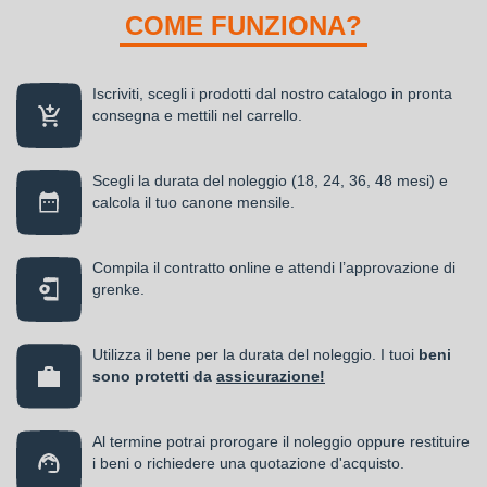
COME FUNZIONA?
Iscriviti, scegli i prodotti dal nostro catalogo in pronta
consegna e mettili nel carrello.
Scegli la durata del noleggio (18, 24, 36, 48 mesi) e
calcola il tuo canone mensile.
Compila il contratto online e attendi l’approvazione di
grenke.
Utilizza il bene per la durata del noleggio. I tuoi
beni
sono protetti da
assicurazione!
Al termine potrai prorogare il noleggio oppure restituire
i beni o richiedere una quotazione d'acquisto.