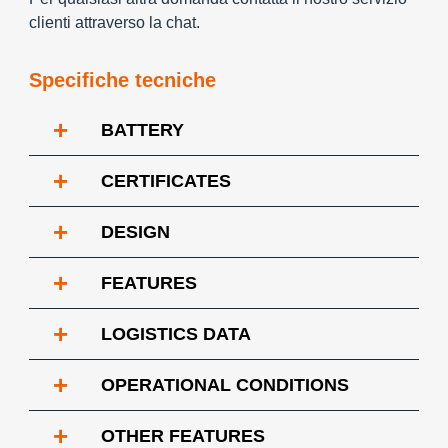
clienti attraverso la chat.
Specifiche tecniche
+
BATTERY
+
CERTIFICATES
+
DESIGN
+
FEATURES
+
LOGISTICS DATA
+
OPERATIONAL CONDITIONS
+
OTHER FEATURES