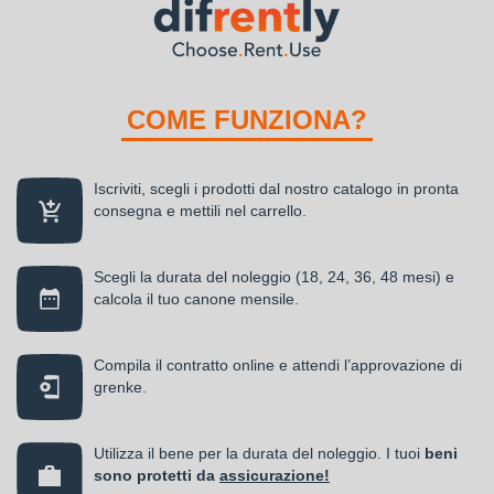
COME FUNZIONA?
Iscriviti, scegli i prodotti dal nostro catalogo in pronta
consegna e mettili nel carrello.
Scegli la durata del noleggio (18, 24, 36, 48 mesi) e
calcola il tuo canone mensile.
Compila il contratto online e attendi l’approvazione di
grenke.
Utilizza il bene per la durata del noleggio. I tuoi
beni
sono protetti da
assicurazione!