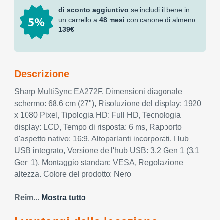
di sconto aggiuntivo
se includi il bene in
un carrello a
48 mesi
con canone di almeno
139€
Descrizione
Sharp MultiSync EA272F. Dimensioni diagonale
schermo: 68,6 cm (27"), Risoluzione del display: 1920
x 1080 Pixel, Tipologia HD: Full HD, Tecnologia
display: LCD, Tempo di risposta: 6 ms, Rapporto
d'aspetto nativo: 16:9. Altoparlanti incorporati. Hub
USB integrato, Versione dell'hub USB: 3.2 Gen 1 (3.1
Gen 1). Montaggio standard VESA, Regolazione
altezza. Colore del prodotto: Nero
Reim...
Mostra tutto