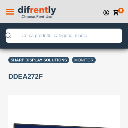
0
SHARP DISPLAY SOLUTIONS
MONITOR
DDEA272F