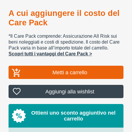
A cui aggiungere il costo del
Care Pack
*Il Care Pack comprende: Assicurazione All Risk sui
beni noleggiati e costi di spedizione. Il costo del Care
Pack varia in base all’importo totale del carrello.
Scopri tutti i vantaggi del Care Pack >
Metti a carrello
Aggiungi alla wishlist
Ottieni uno sconto aggiuntivo nel
carrello