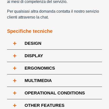
ai mesi di competenza del servizio.
Per qualsiasi altra domanda contatta il nostro servizio
clienti attraverso la chat.
Specifiche tecniche
+
DESIGN
+
DISPLAY
+
ERGONOMICS
+
MULTIMEDIA
+
OPERATIONAL CONDITIONS
+
OTHER FEATURES