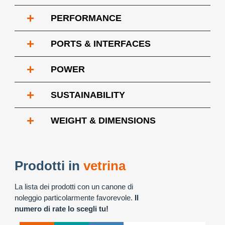
+
PERFORMANCE
+
PORTS & INTERFACES
+
POWER
+
SUSTAINABILITY
+
WEIGHT & DIMENSIONS
Prodotti in
vetrina
La lista dei prodotti con un canone di
noleggio particolarmente favorevole.
Il
numero di rate lo scegli tu!