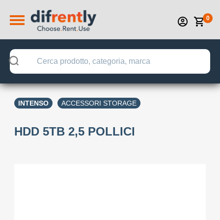
0
INTENSO
ACCESSORI STORAGE
HDD 5TB 2,5 POLLICI