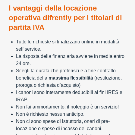
I vantaggi della locazione
operativa difrently per i titolari di
partita IVA
Tutte le richieste si finalizzano online in modalità
self service.
La risposta della finanziaria avviene in media entro
24 ore.
Scegli la durata che preferisci e a fine contratto
beneficia della
massima flessibilità
(restituzione,
proroga o richiesta d’acquisto)
I canoni sono interamente deducibili ai fini IRES e
IRAP.
Non fai ammortamento: il noleggio è un servizio!
Non è richiesto nessun anticipo.
Non ci sono spese di istruttoria, oneri di pre-
locazione o spese di incasso dei canoni.