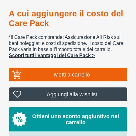
A cui aggiungere il costo del
Care Pack
*Il Care Pack comprende: Assicurazione All Risk sui
beni noleggiati e costi di spedizione. Il costo del Care
Pack varia in base all’importo totale del carrello.
Scopri tutti i vantaggi del Care Pack >
Metti a carrello
Aggiungi alla wishlist
Ottieni uno sconto aggiuntivo nel
carrello