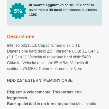
di sconto aggiuntivo
se includi il bene in
un carrello a
48 mesi
con canone di almeno
139€
Descrizione
Intenso 6021513. Capacità hard disk: 5 TB,
Dimensione hard disk: 2.5". Versione USB: 3.2 Gen 1
(3.1 Gen 1). Velocità di rotazione hard disk: 5400
Giri/min, Velocità di lettura: 85 MB/s, Velocità di
scrittura: 75 MB/s. Colore del prodotto: Nero
HDD 2,5” ESTERNI MEMORY CASE
Risparmia velocemente. Trasportare con
leggerezza.
Backup dei dati in un formato pratico.
Mostra tutto