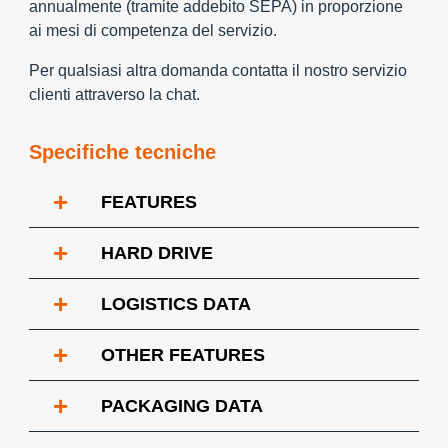
annualmente (tramite addebito SEPA) in proporzione
ai mesi di competenza del servizio.
Per qualsiasi altra domanda contatta il nostro servizio
clienti attraverso la chat.
Specifiche tecniche
+
FEATURES
+
HARD DRIVE
+
LOGISTICS DATA
+
OTHER FEATURES
+
PACKAGING DATA