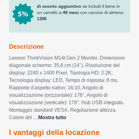
di sconto aggiuntivo
se includi il bene in
un carrello a
48 mesi
con canone di almeno
139€
Descrizione
Lenovo ThinkVision M14t Gen 2 Monitor. Dimensioni
diagonale schermo: 35,6 cm (14"), Risoluzione del
display: 2240 x 1400 Pixel, Tipologia HD: 2.2K,
Tecnologia display: LED, Tempo di risposta: 8 ms,
Rapporto d'aspetto nativo: 16:10, Angolo di
visualizzazione (orizzontale): 178°, Angolo di
visualizzazione (verticale): 178°. Hub USB integrato.
Montaggio standard VESA, Regolazione altezza.
Colore del ...
Mostra tutto
I vantaggi della locazione