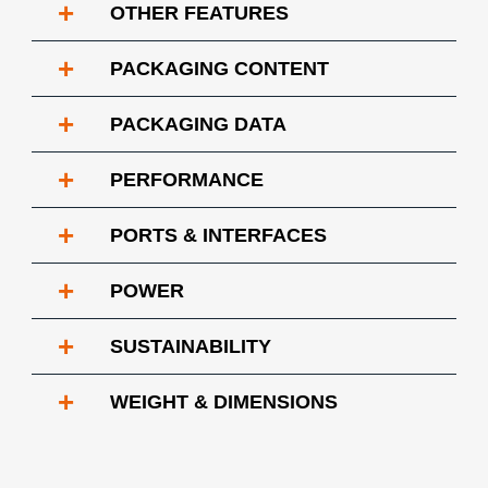
+
OTHER FEATURES
+
PACKAGING CONTENT
+
PACKAGING DATA
+
PERFORMANCE
+
PORTS & INTERFACES
+
POWER
+
SUSTAINABILITY
+
WEIGHT & DIMENSIONS