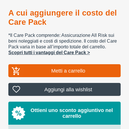
A cui aggiungere il costo del
Care Pack
*Il Care Pack comprende: Assicurazione All Risk sui
beni noleggiati e costi di spedizione. Il costo del Care
Pack varia in base all’importo totale del carrello.
Scopri tutti i vantaggi del Care Pack >
Metti a carrello
Aggiungi alla wishlist
Ottieni uno sconto aggiuntivo nel
carrello