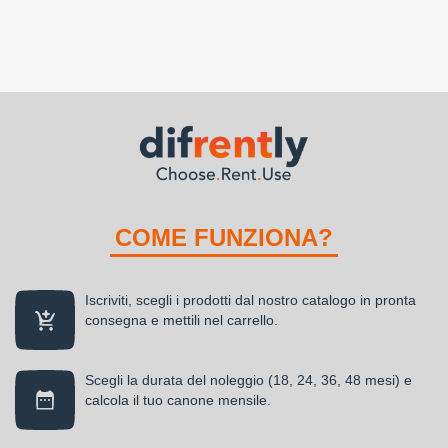
COME FUNZIONA?
Iscriviti, scegli i prodotti dal nostro catalogo in pronta
consegna e mettili nel carrello.
Scegli la durata del noleggio (18, 24, 36, 48 mesi) e
calcola il tuo canone mensile.