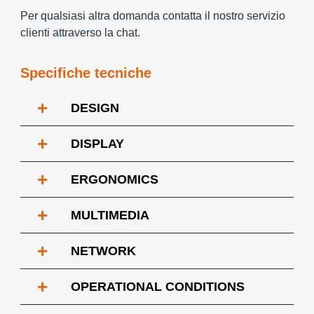
Per qualsiasi altra domanda contatta il nostro servizio
clienti attraverso la chat.
Specifiche tecniche
+
DESIGN
+
DISPLAY
+
ERGONOMICS
+
MULTIMEDIA
+
NETWORK
+
OPERATIONAL CONDITIONS