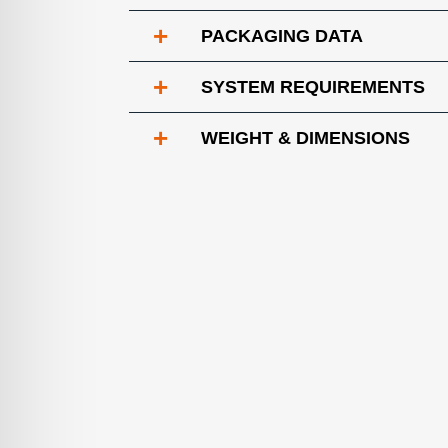
+
PACKAGING DATA
+
SYSTEM REQUIREMENTS
+
WEIGHT & DIMENSIONS