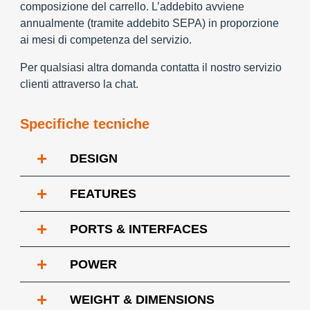
composizione del carrello. L’addebito avviene
annualmente (tramite addebito SEPA) in proporzione
ai mesi di competenza del servizio.
Per qualsiasi altra domanda contatta il nostro servizio
clienti attraverso la chat.
Specifiche tecniche
+
DESIGN
+
FEATURES
+
PORTS & INTERFACES
+
POWER
+
WEIGHT & DIMENSIONS