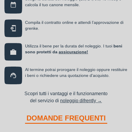
calcola il tuo canone mensile.
Compila il contratto online e attendi l’approvazione di
grenke.
Utilizza il bene per la durata del noleggio. I tuoi
beni
sono protetti da
assicurazione!
Al termine potrai prorogare il noleggio oppure restituire
i beni o richiedere una quotazione d'acquisto.
Scopri tutti i vantaggi e il funzionamento
del servizio di
noleggio difrently →
DOMANDE FREQUENTI