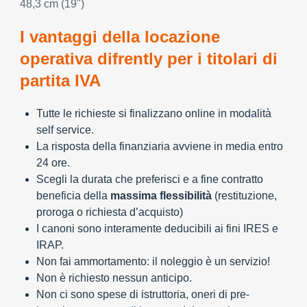
48,3 cm (19")
I vantaggi della locazione
operativa difrently per i titolari di
partita IVA
Tutte le richieste si finalizzano online in modalità
self service.
La risposta della finanziaria avviene in media entro
24 ore.
Scegli la durata che preferisci e a fine contratto
beneficia della
massima flessibilità
(restituzione,
proroga o richiesta d’acquisto)
I canoni sono interamente deducibili ai fini IRES e
IRAP.
Non fai ammortamento: il noleggio è un servizio!
Non è richiesto nessun anticipo.
Non ci sono spese di istruttoria, oneri di pre-