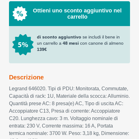
Ottieni uno sconto aggiuntivo nel
carrello
di sconto aggiuntivo
se includi il bene in
un carrello a
48 mesi
con canone di almeno
139€
Descrizione
Legrand 646020. Tipi di PDU: Monitorata, Commutate,
Capacità di rack: 1U, Materiale della scocca: Alluminio.
Quantità prese AC: 8 presa(e) AC, Tipo di uscita AC:
Accoppiatore C13, Presa di corrente: Accoppiatore
C20. Lunghezza cavo: 3 m. Voltaggio nominale di
entrata: 230 V, Corrente massima: 16 A, Portata
termica nominale: 3700 W. Peso: 3,18 kg, Dimensione: