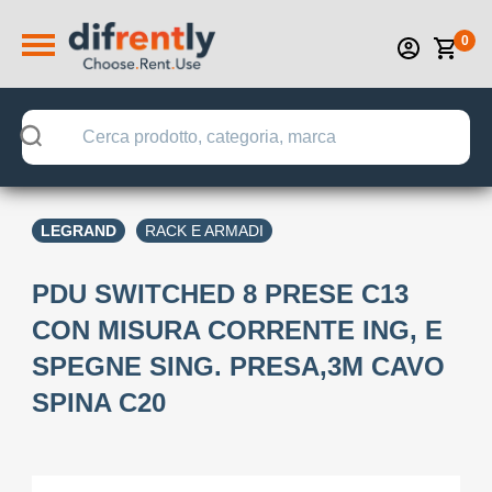
0
LEGRAND
RACK E ARMADI
PDU SWITCHED 8 PRESE C13
CON MISURA CORRENTE ING, E
SPEGNE SING. PRESA,3M CAVO
SPINA C20