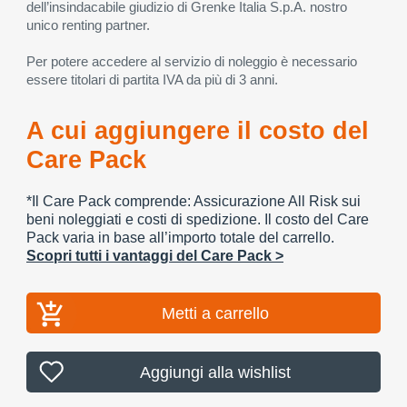
dell’insindacabile giudizio di Grenke Italia S.p.A. nostro
unico renting partner.
Per potere accedere al servizio di noleggio è necessario
essere titolari di partita IVA da più di 3 anni.
A cui aggiungere il costo del
Care Pack
*Il Care Pack comprende: Assicurazione All Risk sui
beni noleggiati e costi di spedizione. Il costo del Care
Pack varia in base all’importo totale del carrello.
Scopri tutti i vantaggi del Care Pack >
Metti a carrello
Aggiungi alla wishlist