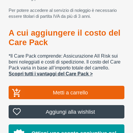
Per potere accedere al servizio di noleggio è necessario
essere titolari di partita IVA da più di 3 anni.
A cui aggiungere il costo del
Care Pack
*Il Care Pack comprende: Assicurazione All Risk sui
beni noleggiati e costi di spedizione. Il costo del Care
Pack varia in base all’importo totale del carrello.
Scopri tutti i vantaggi del Care Pack >
Metti a carrello
Aggiungi alla wishlist