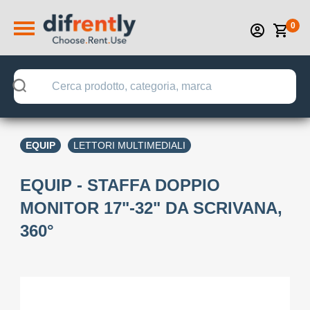
0
EQUIP
LETTORI MULTIMEDIALI
EQUIP - STAFFA DOPPIO
MONITOR 17"-32" DA SCRIVANA,
360°