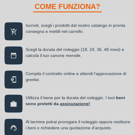
COME FUNZIONA?
Iscriviti, scegli i prodotti dal nostro catalogo in pronta
consegna e mettili nel carrello.
Scegli la durata del noleggio (18, 24, 36, 48 mesi) e
calcola il tuo canone mensile.
Compila il contratto online e attendi l’approvazione di
grenke.
Utilizza il bene per la durata del noleggio. I tuoi
beni
sono protetti da
assicurazione!
Al termine potrai prorogare il noleggio oppure restituire
i beni o richiedere una quotazione d'acquisto.