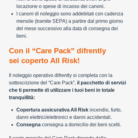
locazione o spese di incasso dei canoni.
I canoni di noleggio sono addebitati con cadenza
mensile (tramite SEPA) a partire dal primo giorno
del mese successivo alla data di consegna dei
beni.
Con il “Care Pack” difrently
sei coperto All Risk!
Il noleggio operativo difrently si completa con la
sottoscrizione del “Care Pack”,
il pacchetto di servizi
che ti permette di utilizzare i tuoi beni in totale
tranquillità:
Copertura assicurativa All Risk
incendio, furto,
danni elettrici/elettronici e danni accidentali.
Consegna
consegna a domicilio dei beni scelti.