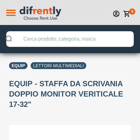
0
EQUIP
LETTORI MULTIMEDIALI
EQUIP - STAFFA DA SCRIVANIA
DOPPIO MONITOR VERITICALE
17-32"