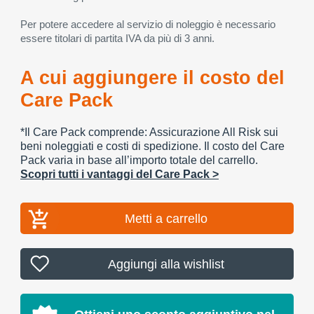
Per potere accedere al servizio di noleggio è necessario
essere titolari di partita IVA da più di 3 anni.
A cui aggiungere il costo del
Care Pack
*Il Care Pack comprende: Assicurazione All Risk sui
beni noleggiati e costi di spedizione. Il costo del Care
Pack varia in base all’importo totale del carrello.
Scopri tutti i vantaggi del Care Pack >
Metti a carrello
Aggiungi alla wishlist