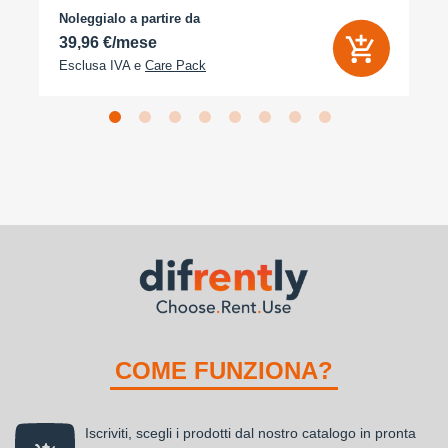
Noleggialo a partire da
39,96 €/mese
Esclusa IVA e
Care Pack
COME FUNZIONA?
Iscriviti, scegli i prodotti dal nostro catalogo in pronta