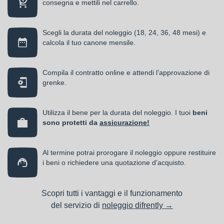
consegna e mettili nel carrello.
Scegli la durata del noleggio (18, 24, 36, 48 mesi) e
calcola il tuo canone mensile.
Compila il contratto online e attendi l’approvazione di
grenke.
Utilizza il bene per la durata del noleggio. I tuoi
beni
sono protetti da
assicurazione!
Al termine potrai prorogare il noleggio oppure restituire
i beni o richiedere una quotazione d'acquisto.
Scopri tutti i vantaggi e il funzionamento
del servizio di
noleggio difrently →