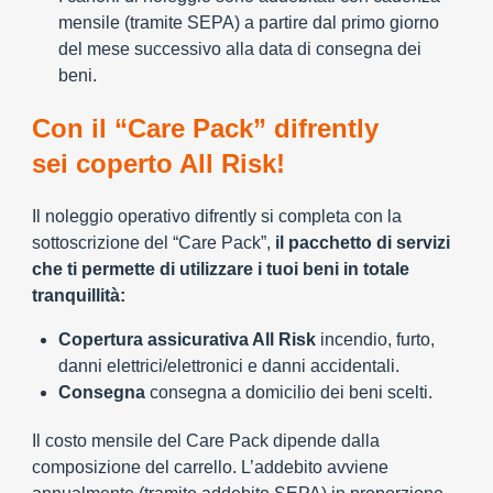
mensile (tramite SEPA) a partire dal primo giorno
del mese successivo alla data di consegna dei
beni.
Con il “Care Pack” difrently
sei coperto All Risk!
Il noleggio operativo difrently si completa con la
sottoscrizione del “Care Pack”,
il pacchetto di servizi
che ti permette di utilizzare i tuoi beni in totale
tranquillità:
Copertura assicurativa All Risk
incendio, furto,
danni elettrici/elettronici e danni accidentali.
Consegna
consegna a domicilio dei beni scelti.
Il costo mensile del Care Pack dipende dalla
composizione del carrello. L’addebito avviene