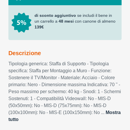
di sconto aggiuntivo
se includi il bene in
un carrello a
48 mesi
con canone di almeno
139€
Descrizione
Tipologia generica: Staffa di Supporto - Tipologia
specifica: Staffa per Montaggio a Muro - Funzione:
Sostenere il TV/Monitor - Materiale: Acciaio - Colore
primario: Nero - Dimensione massima Indicativa: 70 '' -
Peso massimo per schermo: 40 kg - Snodi: 1 - Schermi
Sostenuti: 1 - Compatibilità Videowall: No - MIS-D
(50x50mm): No - MIS-D (75x75mm): No - MIS-D
(100x100mm): No - MIS-E (100x150mm): No ...
Mostra
tutto