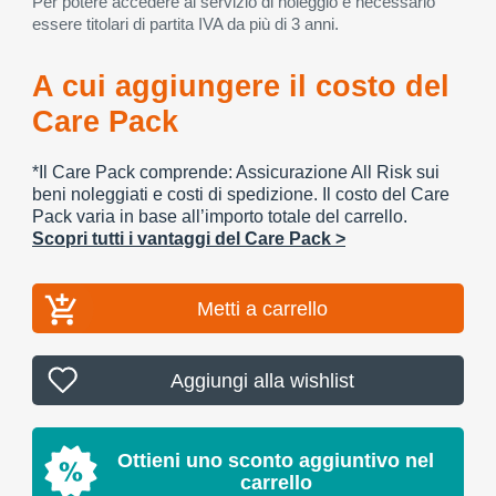
Per potere accedere al servizio di noleggio è necessario
essere titolari di partita IVA da più di 3 anni.
A cui aggiungere il costo del
Care Pack
*Il Care Pack comprende: Assicurazione All Risk sui
beni noleggiati e costi di spedizione. Il costo del Care
Pack varia in base all’importo totale del carrello.
Scopri tutti i vantaggi del Care Pack >
Metti a carrello
Aggiungi alla wishlist
Ottieni uno sconto aggiuntivo nel
carrello