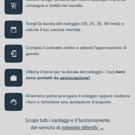
consegna e mettili nel carrello.
Scegli la durata del noleggio (18, 24, 36, 48 mesi) e
calcola il tuo canone mensile.
Compila il contratto online e attendi l’approvazione di
grenke.
Utilizza il bene per la durata del noleggio. I tuoi
beni
sono protetti da
assicurazione!
Al termine potrai prorogare il noleggio oppure restituire
i beni o richiedere una quotazione d'acquisto.
Scopri tutti i vantaggi e il funzionamento
del servizio di
noleggio difrently →