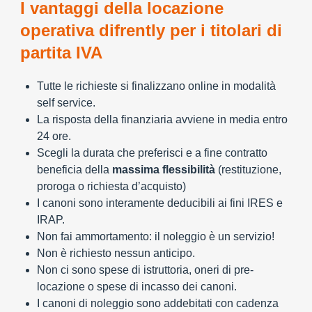
I vantaggi della locazione
operativa difrently per i titolari di
partita IVA
Tutte le richieste si finalizzano online in modalità
self service.
La risposta della finanziaria avviene in media entro
24 ore.
Scegli la durata che preferisci e a fine contratto
beneficia della
massima flessibilità
(restituzione,
proroga o richiesta d’acquisto)
I canoni sono interamente deducibili ai fini IRES e
IRAP.
Non fai ammortamento: il noleggio è un servizio!
Non è richiesto nessun anticipo.
Non ci sono spese di istruttoria, oneri di pre-
locazione o spese di incasso dei canoni.
I canoni di noleggio sono addebitati con cadenza