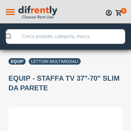
0
EQUIP
LETTORI MULTIMEDIALI
EQUIP - STAFFA TV 37"-70" SLIM
DA PARETE