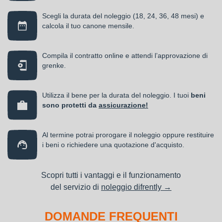
Scegli la durata del noleggio (18, 24, 36, 48 mesi) e
calcola il tuo canone mensile.
Compila il contratto online e attendi l’approvazione di
grenke.
Utilizza il bene per la durata del noleggio. I tuoi
beni
sono protetti da
assicurazione!
Al termine potrai prorogare il noleggio oppure restituire
i beni o richiedere una quotazione d'acquisto.
Scopri tutti i vantaggi e il funzionamento
del servizio di
noleggio difrently →
DOMANDE FREQUENTI