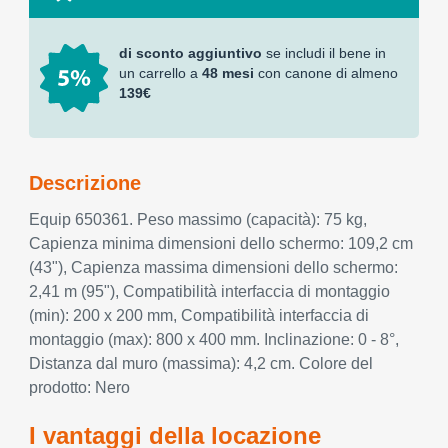
di sconto aggiuntivo
se includi il bene in
un carrello a
48 mesi
con canone di almeno
139€
Descrizione
Equip 650361. Peso massimo (capacità): 75 kg,
Capienza minima dimensioni dello schermo: 109,2 cm
(43"), Capienza massima dimensioni dello schermo:
2,41 m (95"), Compatibilità interfaccia di montaggio
(min): 200 x 200 mm, Compatibilità interfaccia di
montaggio (max): 800 x 400 mm. Inclinazione: 0 - 8°,
Distanza dal muro (massima): 4,2 cm. Colore del
prodotto: Nero
I vantaggi della locazione