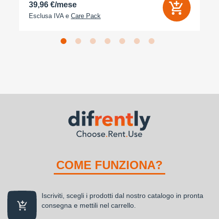
39,96 €/mese
Esclusa IVA e
Care Pack
COME FUNZIONA?
Iscriviti, scegli i prodotti dal nostro catalogo in pronta
consegna e mettili nel carrello.