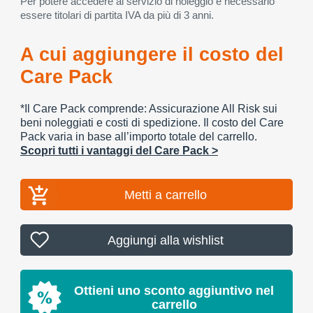
Per potere accedere al servizio di noleggio è necessario
essere titolari di partita IVA da più di 3 anni.
A cui aggiungere il costo del
Care Pack
*Il Care Pack comprende: Assicurazione All Risk sui
beni noleggiati e costi di spedizione. Il costo del Care
Pack varia in base all’importo totale del carrello.
Scopri tutti i vantaggi del Care Pack >
Metti a carrello
Aggiungi alla wishlist
Ottieni uno sconto aggiuntivo nel
carrello