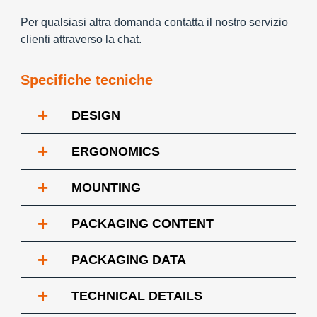
Per qualsiasi altra domanda contatta il nostro servizio
clienti attraverso la chat.
Specifiche tecniche
+
DESIGN
+
ERGONOMICS
+
MOUNTING
+
PACKAGING CONTENT
+
PACKAGING DATA
+
TECHNICAL DETAILS