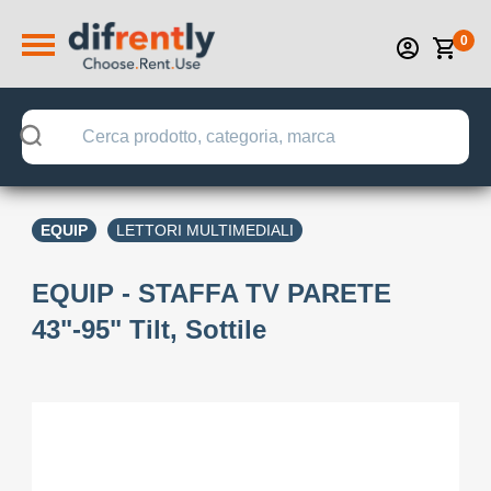
0
EQUIP
LETTORI MULTIMEDIALI
EQUIP - STAFFA TV PARETE
43"-95" Tilt, Sottile