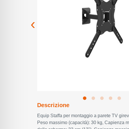
Descrizione
Equip Staffa per montaggio a parete TV girev
Peso massimo (capacità): 30 kg, Capienza 