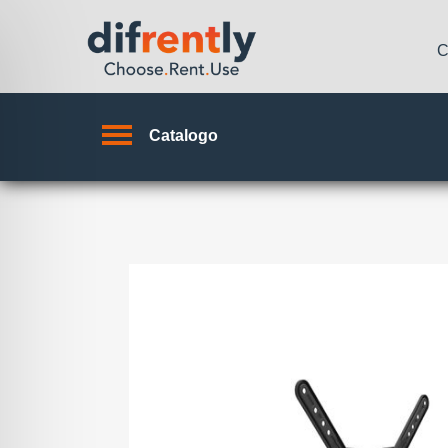
C
Catalogo