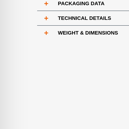
+
PACKAGING DATA
+
TECHNICAL DETAILS
+
WEIGHT & DIMENSIONS