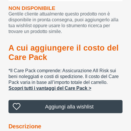
NON DISPONIBILE
Gentile cliente attualmente questo prodotto non è
disponibile in pronta consegna, puoi aggiungerlo alla
tua wishlist oppure usare lo strumento ricerca per
trovare un prodotto simile.
A cui aggiungere il costo del
Care Pack
*Il Care Pack comprende: Assicurazione All Risk sui
beni noleggiati e costi di spedizione. Il costo del Care
Pack varia in base all’importo totale del carrello.
Scopri tutti i vantaggi del Care Pack >
Aggiungi alla wishlist
Descrizione