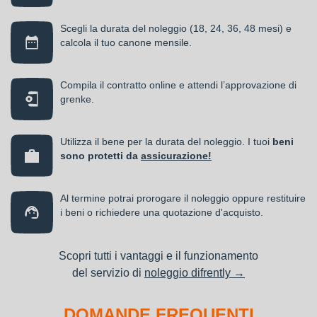
Scegli la durata del noleggio (18, 24, 36, 48 mesi) e
calcola il tuo canone mensile.
Compila il contratto online e attendi l’approvazione di
grenke.
Utilizza il bene per la durata del noleggio. I tuoi
beni
sono protetti da
assicurazione!
Al termine potrai prorogare il noleggio oppure restituire
i beni o richiedere una quotazione d'acquisto.
Scopri tutti i vantaggi e il funzionamento
del servizio di
noleggio difrently →
DOMANDE FREQUENTI