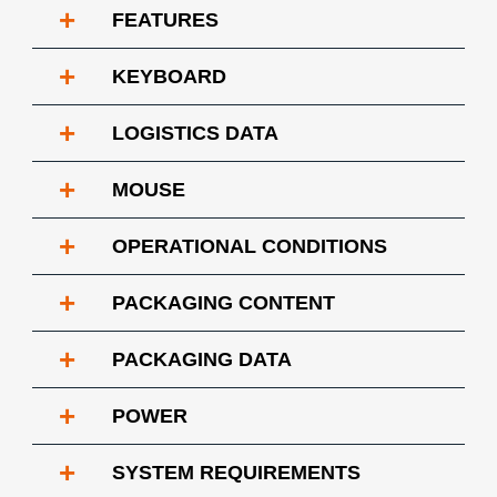
+
FEATURES
+
KEYBOARD
+
LOGISTICS DATA
+
MOUSE
+
OPERATIONAL CONDITIONS
+
PACKAGING CONTENT
+
PACKAGING DATA
+
POWER
+
SYSTEM REQUIREMENTS