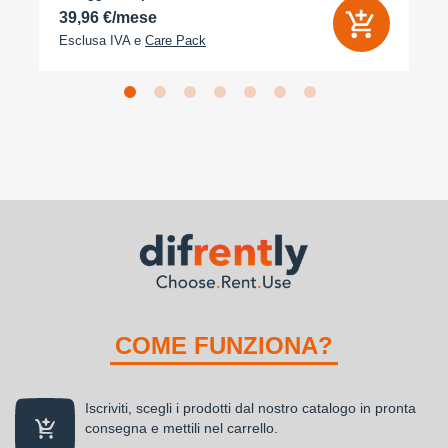
39,96 €/mese
Esclusa IVA e
Care Pack
COME FUNZIONA?
Iscriviti, scegli i prodotti dal nostro catalogo in pronta
consegna e mettili nel carrello.