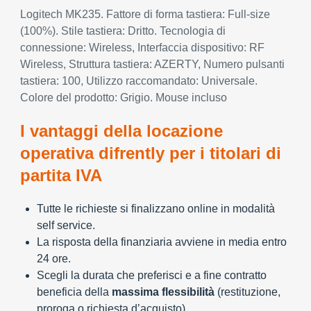
Logitech MK235. Fattore di forma tastiera: Full-size
(100%). Stile tastiera: Dritto. Tecnologia di
connessione: Wireless, Interfaccia dispositivo: RF
Wireless, Struttura tastiera: AZERTY, Numero pulsanti
tastiera: 100, Utilizzo raccomandato: Universale.
Colore del prodotto: Grigio. Mouse incluso
I vantaggi della locazione
operativa difrently per i titolari di
partita IVA
Tutte le richieste si finalizzano online in modalità
self service.
La risposta della finanziaria avviene in media entro
24 ore.
Scegli la durata che preferisci e a fine contratto
beneficia della
massima flessibilità
(restituzione,
proroga o richiesta d’acquisto)