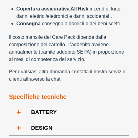
Copertura assicurativa All Risk
incendio, furto,
danni elettrici/elettronici e danni accidentali.
Consegna
consegna a domicilio dei beni scelti.
Il costo mensile del Care Pack dipende dalla
composizione del carrello. L’addebito avviene
annualmente (tramite addebito SEPA) in proporzione
ai mesi di competenza del servizio.
Per qualsiasi altra domanda contatta il nostro servizio
clienti attraverso la chat.
Specifiche tecniche
+
BATTERY
+
DESIGN