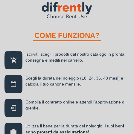
COME FUNZIONA?
Iscriviti, scegli i prodotti dal nostro catalogo in pronta
consegna e mettili nel carrello.
Scegli la durata del noleggio (18, 24, 36, 48 mesi) e
calcola il tuo canone mensile.
Compila il contratto online e attendi l’approvazione di
grenke.
Utilizza il bene per la durata del noleggio. I tuoi
beni
sono protetti da
assicurazione!