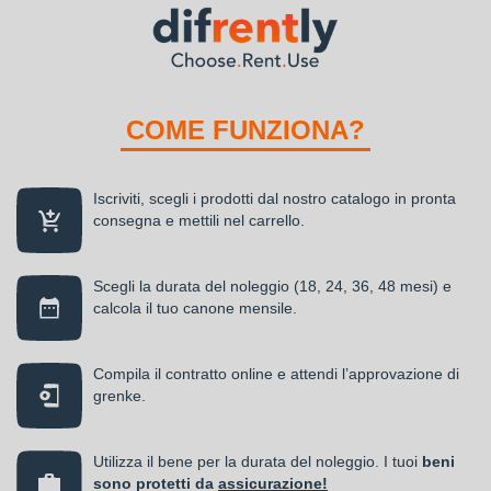
COME FUNZIONA?
Iscriviti, scegli i prodotti dal nostro catalogo in pronta
consegna e mettili nel carrello.
Scegli la durata del noleggio (18, 24, 36, 48 mesi) e
calcola il tuo canone mensile.
Compila il contratto online e attendi l’approvazione di
grenke.
Utilizza il bene per la durata del noleggio. I tuoi
beni
sono protetti da
assicurazione!