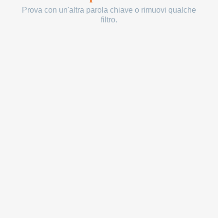
Prova con un'altra parola chiave o rimuovi qualche
filtro.