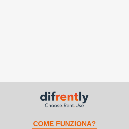
COME FUNZIONA?