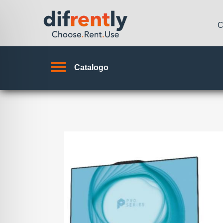
C
Catalogo