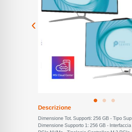
Descrizione
Dimensione Tot. Supporti: 256 GB - Tipo Sup
Dimensione Supporto 1: 256 GB - Interfaccia