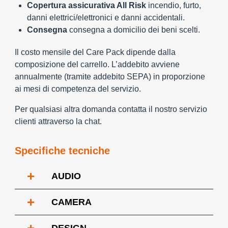
Copertura assicurativa All Risk
incendio, furto,
danni elettrici/elettronici e danni accidentali.
Consegna
consegna a domicilio dei beni scelti.
Il costo mensile del Care Pack dipende dalla
composizione del carrello. L’addebito avviene
annualmente (tramite addebito SEPA) in proporzione
ai mesi di competenza del servizio.
Per qualsiasi altra domanda contatta il nostro servizio
clienti attraverso la chat.
Specifiche tecniche
+
AUDIO
+
CAMERA