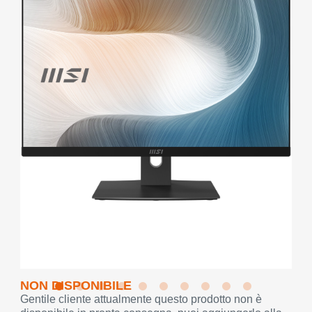
NON DISPONIBILE
Gentile cliente attualmente questo prodotto non è