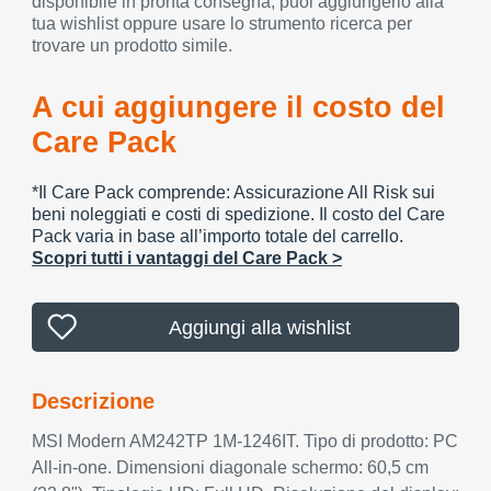
disponibile in pronta consegna, puoi aggiungerlo alla
tua wishlist oppure usare lo strumento ricerca per
trovare un prodotto simile.
A cui aggiungere il costo del
Care Pack
*Il Care Pack comprende: Assicurazione All Risk sui
beni noleggiati e costi di spedizione. Il costo del Care
Pack varia in base all’importo totale del carrello.
Scopri tutti i vantaggi del Care Pack >
Aggiungi alla wishlist
Descrizione
MSI Modern AM242TP 1M-1246IT. Tipo di prodotto: PC
All-in-one. Dimensioni diagonale schermo: 60,5 cm