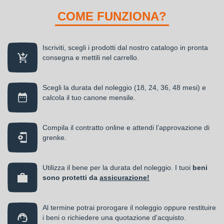
COME FUNZIONA?
Iscriviti, scegli i prodotti dal nostro catalogo in pronta
consegna e mettili nel carrello.
Scegli la durata del noleggio (18, 24, 36, 48 mesi) e
calcola il tuo canone mensile.
Compila il contratto online e attendi l’approvazione di
grenke.
Utilizza il bene per la durata del noleggio. I tuoi
beni
sono protetti da
assicurazione!
Al termine potrai prorogare il noleggio oppure restituire
i beni o richiedere una quotazione d'acquisto.