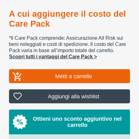
A cui aggiungere il costo del
Care Pack
*Il Care Pack comprende: Assicurazione All Risk sui
beni noleggiati e costi di spedizione. Il costo del Care
Pack varia in base all’importo totale del carrello.
Scopri tutti i vantaggi del Care Pack >
Metti a carrello
Aggiungi alla wishlist
Ottieni uno sconto aggiuntivo nel
carrello