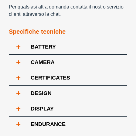
Per qualsiasi altra domanda contatta il nostro servizio
clienti attraverso la chat.
Specifiche tecniche
+
BATTERY
+
CAMERA
+
CERTIFICATES
+
DESIGN
+
DISPLAY
+
ENDURANCE