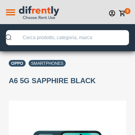
0
OPPO
SMARTPHONES
A6 5G SAPPHIRE BLACK