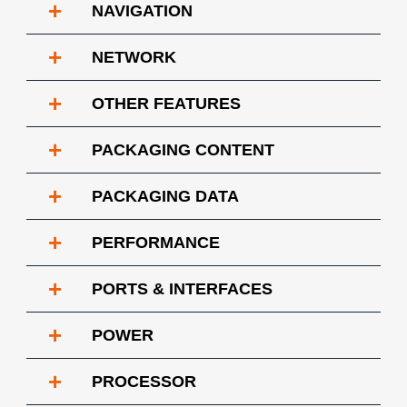
+
NAVIGATION
+
NETWORK
+
OTHER FEATURES
+
PACKAGING CONTENT
+
PACKAGING DATA
+
PERFORMANCE
+
PORTS & INTERFACES
+
POWER
+
PROCESSOR