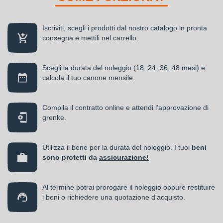
Iscriviti, scegli i prodotti dal nostro catalogo in pronta
consegna e mettili nel carrello.
Scegli la durata del noleggio (18, 24, 36, 48 mesi) e
calcola il tuo canone mensile.
Compila il contratto online e attendi l’approvazione di
grenke.
Utilizza il bene per la durata del noleggio. I tuoi
beni
sono protetti da
assicurazione!
Al termine potrai prorogare il noleggio oppure restituire
i beni o richiedere una quotazione d'acquisto.