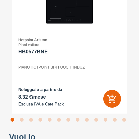
Hotpoint Ariston
Piani cottura
HB0577BNE
PIANO HOTPOINT BI 4 FUOCHI INDUZ
Noleggialo a partire da
8,32 €/mese
Esclusa IVA e
Care Pack
Vuoi lo