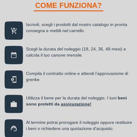
COME FUNZIONA?
Iscriviti, scegli i prodotti dal nostro catalogo in pronta
consegna e mettili nel carrello.
Scegli la durata del noleggio (18, 24, 36, 48 mesi) e
calcola il tuo canone mensile.
Compila il contratto online e attendi l’approvazione di
grenke.
Utilizza il bene per la durata del noleggio. I tuoi
beni
sono protetti da
assicurazione!
Al termine potrai prorogare il noleggio oppure restituire
i beni o richiedere una quotazione d'acquisto.