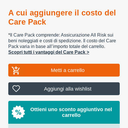
A cui aggiungere il costo del
Care Pack
*Il Care Pack comprende: Assicurazione All Risk sui
beni noleggiati e costi di spedizione. Il costo del Care
Pack varia in base all’importo totale del carrello.
Scopri tutti i vantaggi del Care Pack >
Metti a carrello
Aggiungi alla wishlist
Ottieni uno sconto aggiuntivo nel
carrello